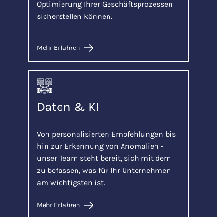
Optimierung Ihrer Geschäftsprozessen
sicherstellen können.
Mehr Erfahren
Daten & KI
Von personalisierten Empfehlungen bis
hin zur Erkennung von Anomalien -
unser Team steht bereit, sich mit dem
zu befassen, was für Ihr Unternehmen
am wichtigsten ist.
Mehr Erfahren