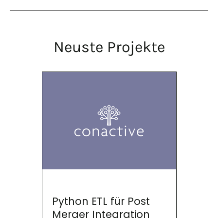
Neuste Projekte
Python ETL für Post
Merger Integration