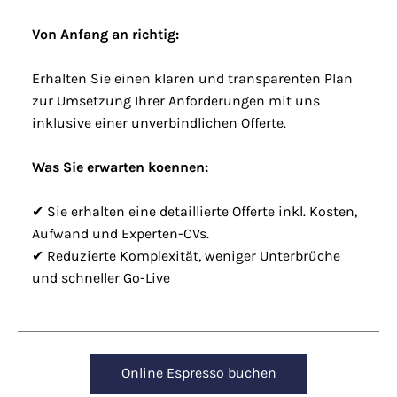
Von Anfang an richtig:
Erhalten Sie einen klaren und transparenten Plan
zur Umsetzung Ihrer Anforderungen mit uns
inklusive einer unverbindlichen Offerte.
Was Sie erwarten koennen:
✔ Sie erhalten eine detaillierte Offerte inkl. Kosten,
Aufwand und Experten-CVs.
✔ Reduzierte Komplexität, weniger Unterbrüche
und schneller Go-Live
Online Espresso buchen