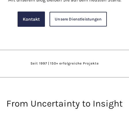
Kontakt
Unsere Dienstleistungen
Seit 1997 | 150+ erfolgreiche Projekte
From Uncertainty to Insight