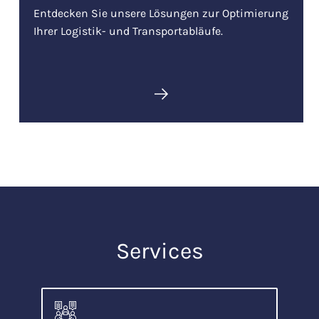
Entdecken Sie unsere Lösungen zur Optimierung
Ihrer Logistik- und Transportabläufe.
Services