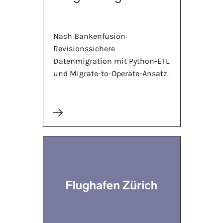
Nach Bankenfusion:
Revisionssichere
Datenmigration mit Python-ETL
und Migrate-to-Operate-Ansatz.