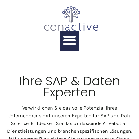
Ihre SAP & Daten
Experten
Verwirklichen Sie das volle Potenzial Ihres
Unternehmens mit unseren Experten für SAP und Data
Science. Entdecken Sie das umfassende Angebot an
Dienstleistungen und branchenspezifischen Lösungen.
Mit unserem Blog bleiben Sie auf dem neusten Stand.