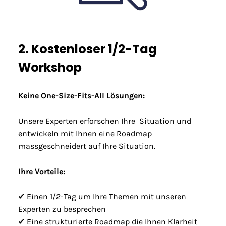
2. Kostenloser 1/2-Tag
Workshop
Keine One-Size-Fits-All Lösungen:
Unsere Experten erforschen Ihre Situation und
entwickeln mit Ihnen eine Roadmap
massgeschneidert auf Ihre Situation.
Ihre Vorteile:
✔ Einen 1/2-Tag um Ihre Themen mit unseren
Experten zu besprechen
✔ Eine strukturierte Roadmap die Ihnen Klarheit