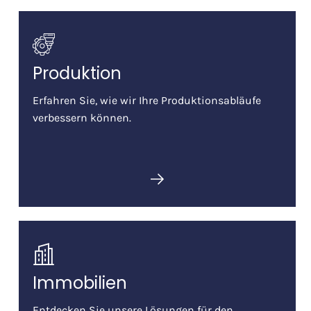
Produktion
Erfahren Sie, wie wir Ihre Produktionsabläufe
verbessern können.
Immobilien
Entdecken Sie unsere Lösungen für den