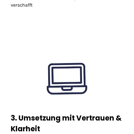
verschafft
3. Umsetzung mit Vertrauen &
Klarheit