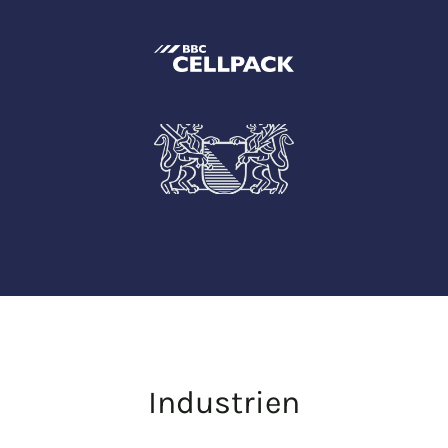
Industrien