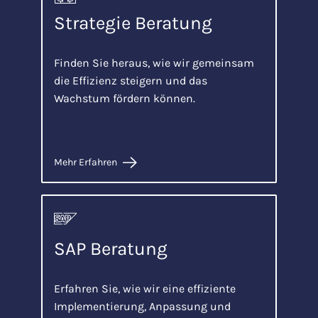
Strategie Beratung
Finden Sie heraus, wie wir gemeinsam
die Effizienz steigern und das
Wachstum fördern können.
Mehr Erfahren
SAP Beratung
Erfahren Sie, wie wir eine effiziente
Implementierung, Anpassung und