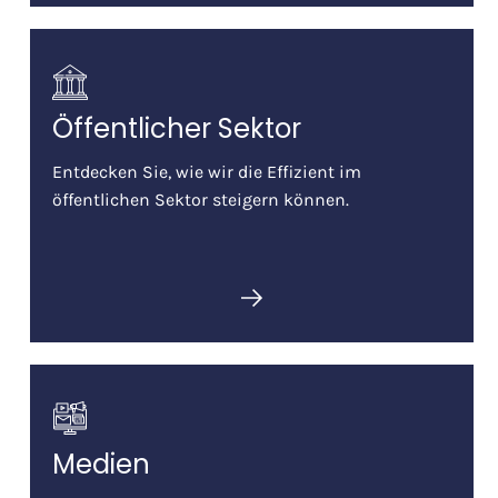
Öffentlicher Sektor
Entdecken Sie, wie wir die Effizient im
öffentlichen Sektor steigern können.
Medien