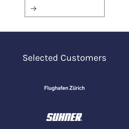
Selected Customers