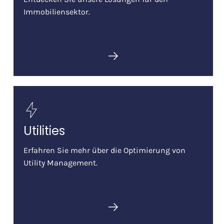
Immobiliensektor.
Utilities
Erfahren Sie mehr über die Optimierung von
Utility Management.