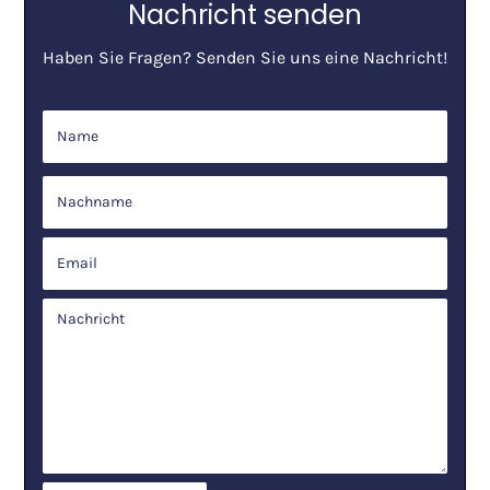
Nachricht senden
Haben Sie Fragen? Senden Sie uns eine Nachricht!