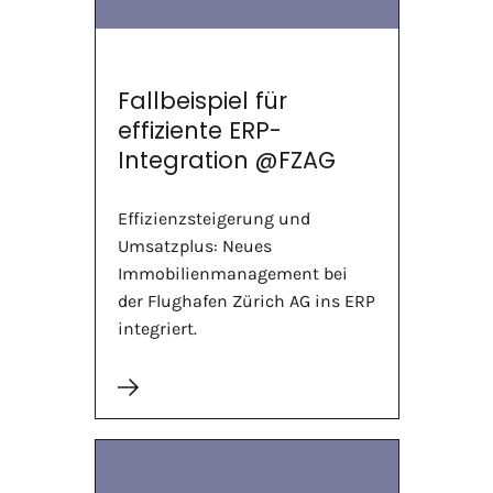
Fallbeispiel für
effiziente ERP-
Integration @FZAG
Effizienzsteigerung und
Umsatzplus: Neues
Immobilienmanagement bei
der Flughafen Zürich AG ins ERP
integriert.