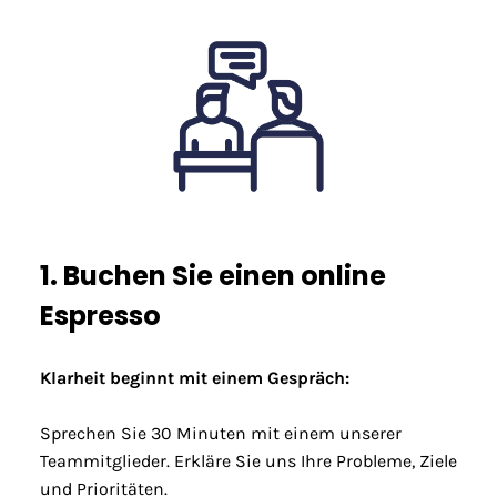
1. Buchen Sie einen online
Espresso
Klarheit beginnt mit einem Gespräch:
Sprechen Sie 30 Minuten mit einem unserer
Teammitglieder. Erkläre Sie uns Ihre Probleme, Ziele
und Prioritäten.