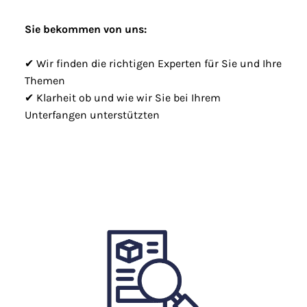
Sie bekommen von uns:
✔ Wir finden die richtigen Experten für Sie und Ihre
Themen
✔ Klarheit ob und wie wir Sie bei Ihrem
Unterfangen unterstützten