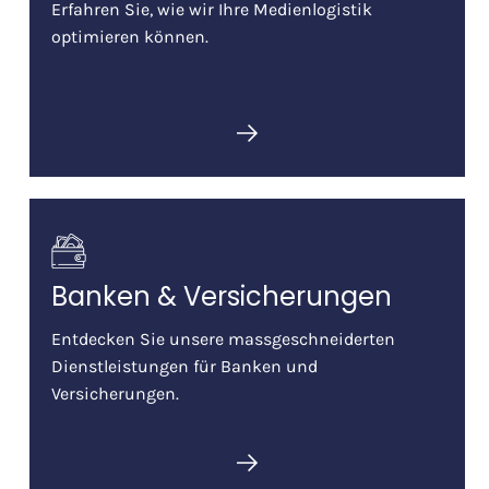
Erfahren Sie, wie wir Ihre Medienlogistik
optimieren können.
Banken & Versicherungen
Entdecken Sie unsere massgeschneiderten
Dienstleistungen für Banken und
Versicherungen.