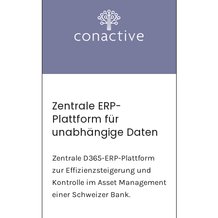
Zentrale ERP-
Plattform für
unabhängige Daten
Zentrale D365-ERP-Plattform
zur Effizienzsteigerung und
Kontrolle im Asset Management
einer Schweizer Bank.