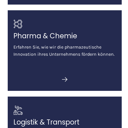
Pharma & Chemie
Erfahren Sie, wie wir die pharmazeutische
Innovation ihres Unternehmens fördern können.
Logistik & Transport