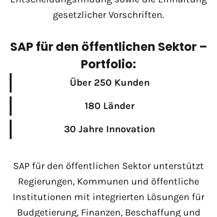
gesetzlicher Vorschriften.
SAP für den öffentlichen Sektor –
Portfolio:
Über 250 Kunden
180 Länder
30 Jahre Innovation
SAP für den öffentlichen Sektor unterstützt
Regierungen, Kommunen und öffentliche
Institutionen mit integrierten Lösungen für
Budgetierung, Finanzen, Beschaffung und