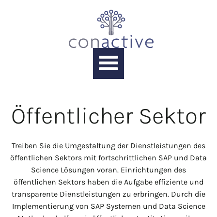
Öffentlicher Sektor
Treiben Sie die Umgestaltung der Dienstleistungen des
öffentlichen Sektors mit fortschrittlichen SAP und Data
Science Lösungen voran. Einrichtungen des
öffentlichen Sektors haben die Aufgabe effiziente und
transparente Dienstleistungen zu erbringen. Durch die
Implementierung von SAP Systemen und Data Science