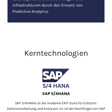
Infrastrukturen durch den Einsatz von
Predictive Analytics.
Kerntechnologien
SAP S/4HANA
SAP S/4HANA ist die moderne ERP-Suite für Echtzeit-
Datenverarbeitung und Analysen. Es ist der Nachfolger von SAP