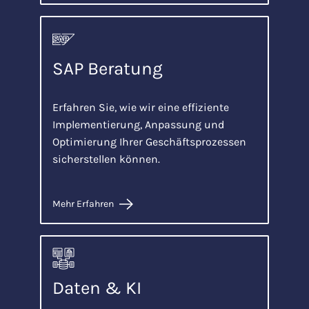
SAP Beratung
Erfahren Sie, wie wir eine effiziente
Implementierung, Anpassung und
Optimierung Ihrer Geschäftsprozessen
sicherstellen können.
Mehr Erfahren
Daten & KI