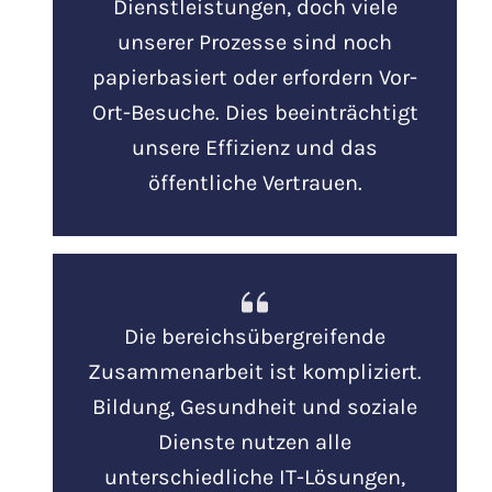
Dienstleistungen, doch viele
unserer Prozesse sind noch
papierbasiert oder erfordern Vor-
Ort-Besuche. Dies beeinträchtigt
unsere Effizienz und das
öffentliche Vertrauen.
Die bereichsübergreifende
Zusammenarbeit ist kompliziert.
Bildung, Gesundheit und soziale
Dienste nutzen alle
unterschiedliche IT-Lösungen,