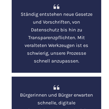
Ständig entstehen neue Gesetze
und Vorschriften, von
Datenschutz bis hin zu
Transparenzpflichten. Mit
veralteten Werkzeugen ist es
schwierig, unsere Prozesse
schnell anzupassen.
Bürgerinnen und Bürger erwarten
schnelle, digitale