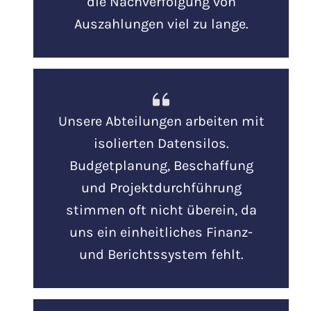
die Nachverfolgung von
Auszahlungen viel zu lange.
Unsere Abteilungen arbeiten mit
isolierten Datensilos.
Budgetplanung, Beschaffung
und Projektdurchführung
stimmen oft nicht überein, da
uns ein einheitliches Finanz-
und Berichtssystem fehlt.