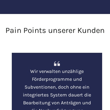
Pain Points unserer Kunden
Wir verwalten unzählige
Förderprogramme und
Subventionen, doch ohne ein
integriertes System dauert die
Bearbeitung von Anträgen und