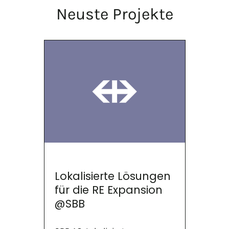
Neuste Projekte
Lokalisierte Lösungen
für die RE Expansion
@SBB