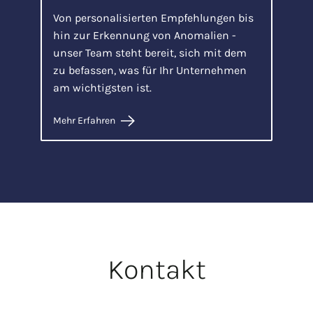
Von personalisierten Empfehlungen bis
hin zur Erkennung von Anomalien -
unser Team steht bereit, sich mit dem
zu befassen, was für Ihr Unternehmen
am wichtigsten ist.
Mehr Erfahren
Kontakt