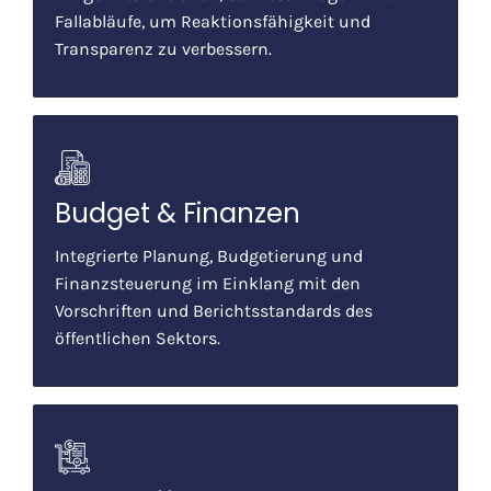
Fallabläufe, um Reaktionsfähigkeit und
Transparenz zu verbessern.
Budget & Finanzen
Integrierte Planung, Budgetierung und
Finanzsteuerung im Einklang mit den
Vorschriften und Berichtsstandards des
öffentlichen Sektors.