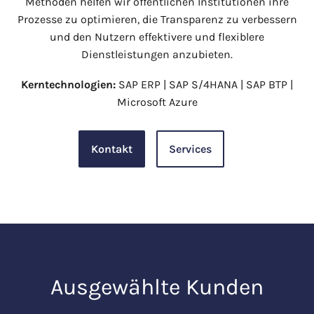
Methoden helfen wir öffentlichen Institutionen ihre
Prozesse zu optimieren, die Transparenz zu verbessern
und den Nutzern effektivere und flexiblere
Dienstleistungen anzubieten.
Kerntechnologien:
SAP ERP | SAP S/4HANA | SAP BTP |
Microsoft Azure
Kontakt
Services
Ausgewählte Kunden