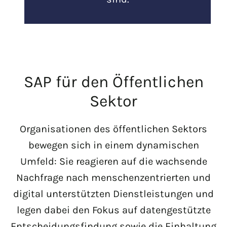
SAP für den Öffentlichen
Sektor
Organisationen des öffentlichen Sektors
bewegen sich in einem dynamischen
Umfeld: Sie reagieren auf die wachsende
Nachfrage nach menschenzentrierten und
digital unterstützten Dienstleistungen und
legen dabei den Fokus auf datengestützte
Entscheidungsfindung sowie die Einhaltung