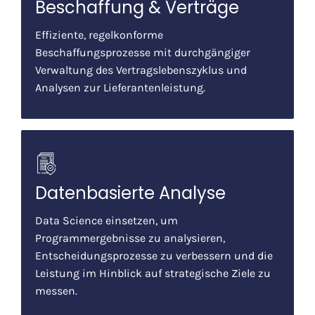
Beschaffung & Verträge
Effiziente, regelkonforme
Beschaffungsprozesse mit durchgängiger
Verwaltung des Vertragslebenszyklus und
Analysen zur Lieferantenleistung.
Datenbasierte Analyse
Data Science einsetzen, um
Programmergebnisse zu analysieren,
Entscheidungsprozesse zu verbessern und die
Leistung im Hinblick auf strategische Ziele zu
messen.