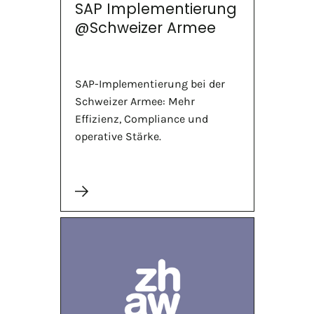
SAP Implementierung
@Schweizer Armee
SAP-Implementierung bei der
Schweizer Armee: Mehr
Effizienz, Compliance und
operative Stärke.