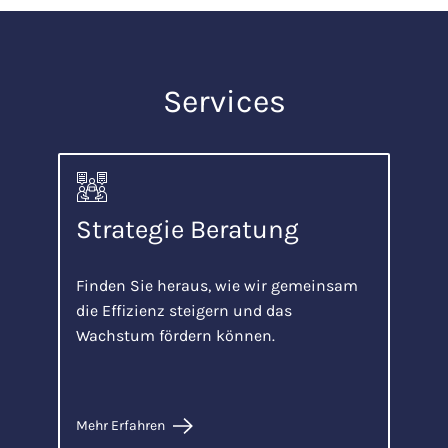
Services
Strategie Beratung
Finden Sie heraus, wie wir gemeinsam
die Effizienz steigern und das
Wachstum fördern können.
Mehr Erfahren