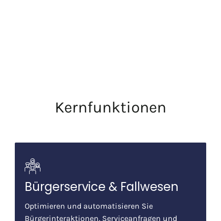
Kernfunktionen
Bürgerservice & Fallwesen
Optimieren und automatisieren Sie
Bürgerinteraktionen, Serviceanfragen und