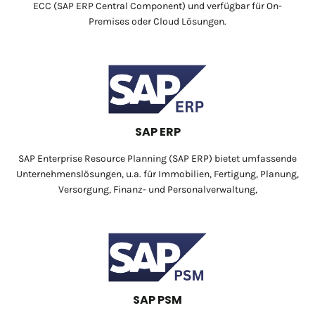
ECC (SAP ERP Central Component) und verfügbar für On-
Premises oder Cloud Lösungen.
SAP ERP
SAP Enterprise Resource Planning (SAP ERP) bietet umfassende
Unternehmenslösungen, u.a. für Immobilien, Fertigung, Planung,
Versorgung, Finanz- und Personalverwaltung,
SAP PSM