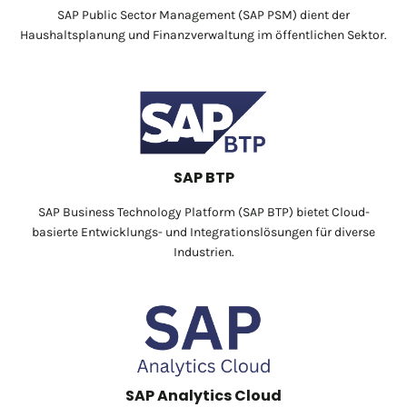
SAP Public Sector Management (SAP PSM) dient der
Haushaltsplanung und Finanzverwaltung im öffentlichen Sektor.
SAP BTP
SAP Business Technology Platform (SAP BTP) bietet Cloud-
basierte Entwicklungs- und Integrationslösungen für diverse
Industrien.
SAP Analytics Cloud