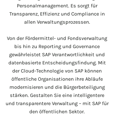
Personalmanagement. Es sorgt für
Transparenz, Effizienz und Compliance in
allen Verwaltungsprozessen.
Von der Fördermittel- und Fondsverwaltung
bis hin zu Reporting und Governance
gewährleistet SAP Verantwortlichkeit und
datenbasierte Entscheidungsfindung. Mit
der Cloud-Technologie von SAP können
öffentliche Organisationen ihre Abläufe
modernisieren und die Bürgerbeteiligung
stärken. Gestalten Sie eine intelligentere
und transparentere Verwaltung – mit SAP für
den öffentlichen Sektor.