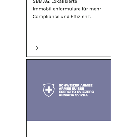
SBB AG: Lokalisierte
Immobilienformulare für mehr
Compliance und Effizienz.