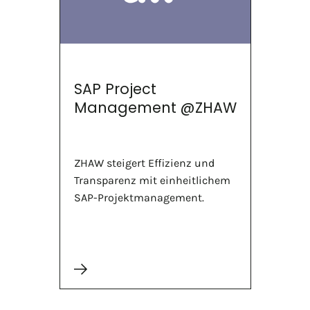
SAP Project
Management @ZHAW
ZHAW steigert Effizienz und
Transparenz mit einheitlichem
SAP-Projektmanagement.