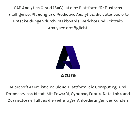
SAP Analytics Cloud (SAC) ist eine Plattform für Business
Intelligence, Planung und Predictive Analytics, die datenbasierte
Entscheidungen durch Dashboards, Berichte und Echtzeit-
Analysen ermöglicht.
Azure
Microsoft Azure ist eine Cloud-Plattform, die Computing- und
Datenservices bietet. Mit PowerBI, Synapse, Fabric, Data Lake und
Connectors erfüllt es die vielfältigen Anforderungen der Kunden.