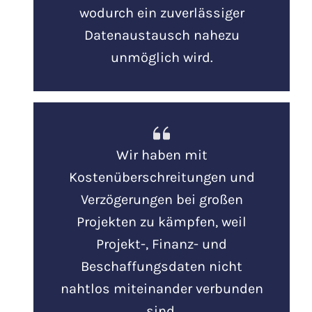
wodurch ein zuverlässiger
Datenaustausch nahezu
unmöglich wird.
Wir haben mit
Kostenüberschreitungen und
Verzögerungen bei großen
Projekten zu kämpfen, weil
Projekt-, Finanz- und
Beschaffungsdaten nicht
nahtlos miteinander verbunden
sind.