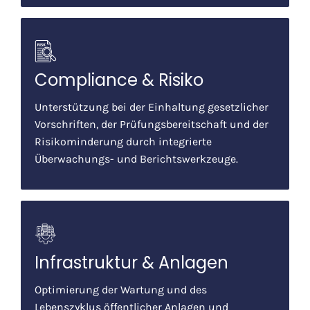
Compliance & Risiko
Unterstützung bei der Einhaltung gesetzlicher
Vorschriften, der Prüfungsbereitschaft und der
Risikominderung durch integrierte
Überwachungs- und Berichtswerkzeuge.
Infrastruktur & Anlagen
Optimierung der Wartung und des
Lebenszyklus öffentlicher Anlagen und