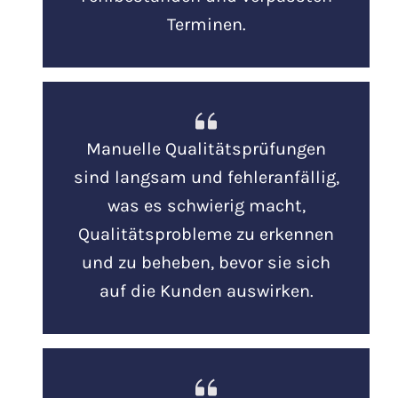
Terminen.
Manuelle Qualitätsprüfungen
sind langsam und fehleranfällig,
was es schwierig macht,
Qualitätsprobleme zu erkennen
und zu beheben, bevor sie sich
auf die Kunden auswirken.