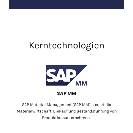
Kerntechnologien
SAP MM
SAP Material Management (SAP MM) steuert die
Materialwirtschaft, Einkauf und Bestandsführung von
Produktionsunternehmen .