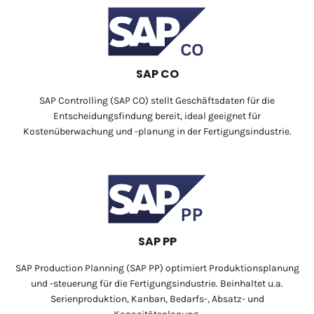
SAP CO
SAP Controlling (SAP CO) stellt Geschäftsdaten für die
Entscheidungsfindung bereit, ideal geeignet für
Kostenüberwachung und -planung in der Fertigungsindustrie.
SAP PP
SAP Production Planning (SAP PP) optimiert Produktionsplanung
und -steuerung für die Fertigungsindustrie. Beinhaltet u.a.
Serienproduktion, Kanban, Bedarfs-, Absatz- und