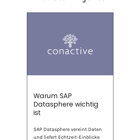
Warum SAP
Datasphere wichtig
ist
SAP Datasphere vereint Daten
und liefert Echtzeit-Einblicke