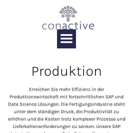
Produktion
Erreichen Sie mehr Effizienz in der
Produktionswirtschaft mit fortschrittlichen SAP und
Data Science Lösungen. Die Fertigungsindustrie steht
unter dem ständigen Druck, die Produktivität zu
erhöhen und die Kosten trotz komplexer Prozesse und
Lieferkettenanforderungen zu senken. Unsere SAP