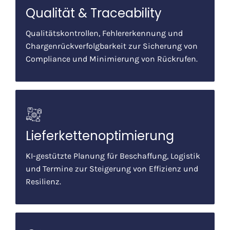
Qualität & Traceability
Qualitätskontrollen, Fehlererkennung und
Chargenrückverfolgbarkeit zur Sicherung von
Compliance und Minimierung von Rückrufen.
Lieferkettenoptimierung
KI-gestützte Planung für Beschaffung, Logistik
und Termine zur Steigerung von Effizienz und
Resilienz.