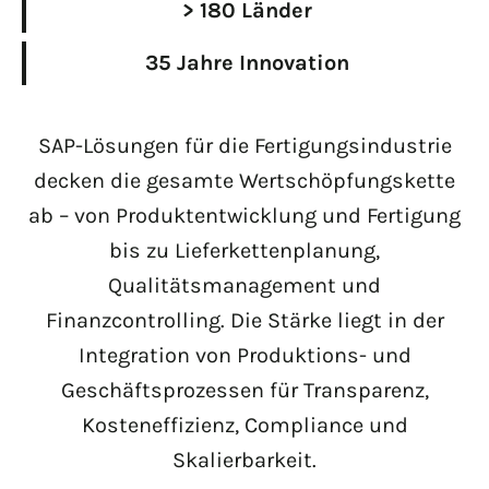
> 180 Länder
35 Jahre Innovation
SAP-Lösungen für die Fertigungsindustrie
decken die gesamte Wertschöpfungskette
ab – von Produktentwicklung und Fertigung
bis zu Lieferkettenplanung,
Qualitätsmanagement und
Finanzcontrolling. Die Stärke liegt in der
Integration von Produktions- und
Geschäftsprozessen für Transparenz,
Kosteneffizienz, Compliance und
Skalierbarkeit.