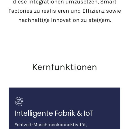
diese Integrationen umzusetzen, Smart
Factories zu realisieren und Effizienz sowie
nachhaltige Innovation zu steigern.
Kernfunktionen
Intelligente Fabrik & IoT
Echtzeit-Maschinenkonnektivität,