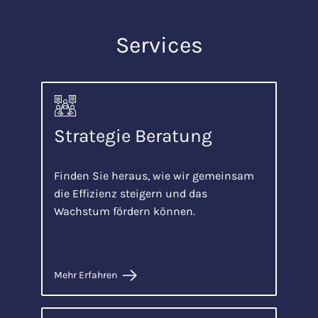
Services
Strategie Beratung
Finden Sie heraus, wie wir gemeinsam
die Effizienz steigern und das
Wachstum fördern können.
Mehr Erfahren