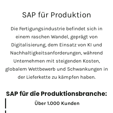
SAP für Produktion
Die Fertigungsindustrie befindet sich in
einem raschen Wandel, geprägt von
Digitalisierung, dem Einsatz von KI und
Nachhaltigkeitsanforderungen, während
Unternehmen mit steigenden Kosten,
globalem Wettbewerb und Schwankungen in
der Lieferkette zu kämpfen haben.
SAP für die Produktionsbranche:
Über 1.000 Kunden