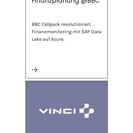
Finanzplanung @BBC
BBC Cellpack revolutioniert
Finanzmonitoring mit SAP Data
Lake auf Azure.