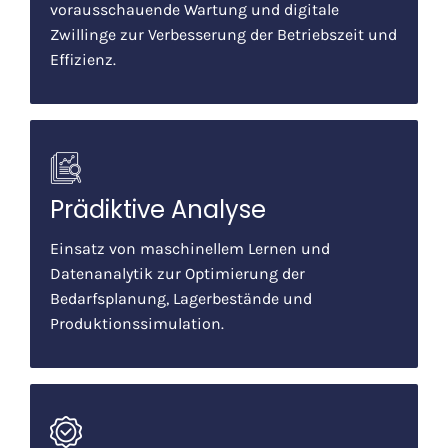
vorausschauende Wartung und digitale
Zwillinge zur Verbesserung der Betriebszeit und
Effizienz.
Prädiktive Analyse
Einsatz von maschinellem Lernen und
Datenanalytik zur Optimierung der
Bedarfsplanung, Lagerbestände und
Produktionssimulation.