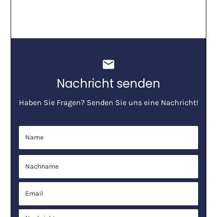
mail
Nachricht senden
Haben Sie Fragen? Senden Sie uns eine Nachricht!