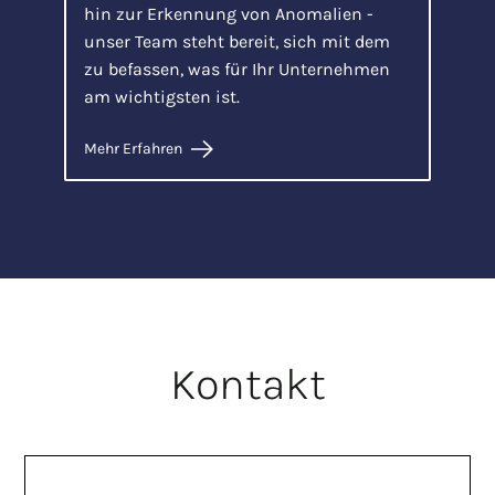
hin zur Erkennung von Anomalien -
unser Team steht bereit, sich mit dem
zu befassen, was für Ihr Unternehmen
am wichtigsten ist.
Mehr Erfahren
Kontakt