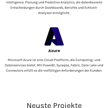
Intelligence, Planung und Predictive Analytics, die datenbasierte
Entscheidungen durch Dashboards, Berichte und Echtzeit-
Analysen ermöglicht.
Azure
Microsoft Azure ist eine Cloud-Plattform, die Computing- und
Datenservices bietet. Mit PowerBI, Synapse, Fabric, Data Lake und
Connectors erfüllt es die vielfältigen Anforderungen der Kunden.
Neuste Projekte