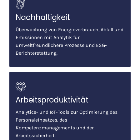
Nachhaltigkeit
Überwachung von Energieverbrauch, Abfall und
Emissionen mit Analytik für
umweltfreundlichere Prozesse und ESG-
Berichterstattung.
Arbeitsproduktivität
Analytics- und IoT-Tools zur Optimierung des
Personaleinsatzes, des
Kompetenzmanagements und der
Arbeitssicherheit.