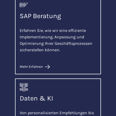
SAP Beratung
Erfahren Sie, wie wir eine effiziente
Implementierung, Anpassung und
Optimierung Ihrer Geschäftsprozessen
sicherstellen können.
Mehr Erfahren
Daten & KI
Von personalisierten Empfehlungen bis