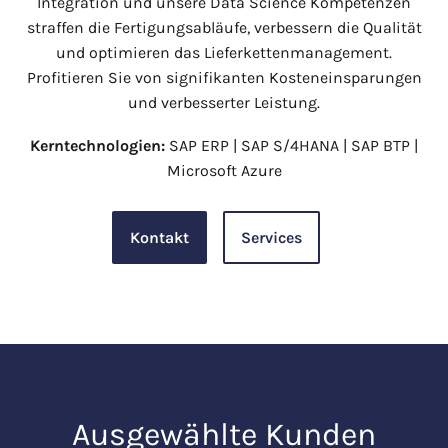
Integration und unsere Data Science Kompetenzen
straffen die Fertigungsabläufe, verbessern die Qualität
und optimieren das Lieferkettenmanagement.
Profitieren Sie von signifikanten Kosteneinsparungen
und verbesserter Leistung.
Kerntechnologien:
SAP ERP | SAP S/4HANA | SAP BTP |
Microsoft Azure
Kontakt
Services
Ausgewählte Kunden