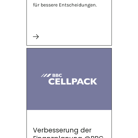
für bessere Entscheidungen.
Verbesserung der