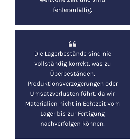
fehleranfällig.
Die Lagerbestände sind nie
vollständig korrekt, was zu
Überbeständen,
Produktionsverzögerungen oder
Umsatzverlusten führt, da wir
Materialien nicht in Echtzeit vom
Lager bis zur Fertigung
nachverfolgen können.