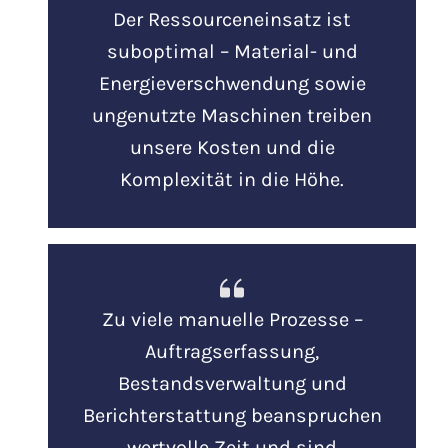
Der Ressourceneinsatz ist
suboptimal – Material- und
Energieverschwendung sowie
ungenutzte Maschinen treiben
unsere Kosten und die
Komplexität in die Höhe.
Zu viele manuelle Prozesse –
Auftragserfassung,
Bestandsverwaltung und
Berichterstattung beanspruchen
wertvolle Zeit und sind