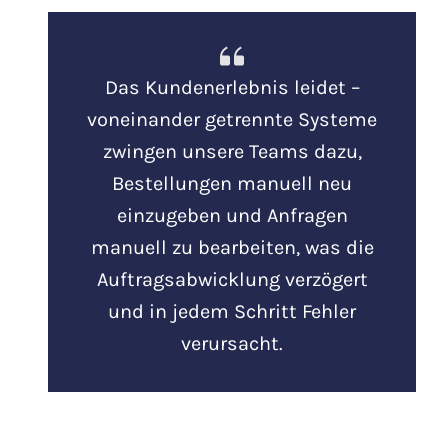
Das Kundenerlebnis leidet –
voneinander getrennte Systeme
zwingen unsere Teams dazu,
Bestellungen manuell neu
einzugeben und Anfragen
manuell zu bearbeiten, was die
Auftragsabwicklung verzögert
und in jedem Schritt Fehler
verursacht.