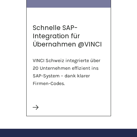
Schnelle SAP-
Integration für
Übernahmen @VINCI
VINCI Schweiz integrierte über
20 Unternehmen effizient ins
SAP-System – dank klarer
Firmen-Codes.