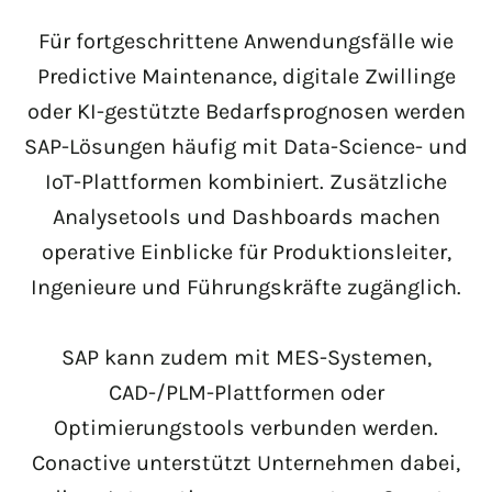
Für fortgeschrittene Anwendungsfälle wie
Predictive Maintenance, digitale Zwillinge
oder KI-gestützte Bedarfsprognosen werden
SAP-Lösungen häufig mit Data-Science- und
IoT-Plattformen kombiniert. Zusätzliche
Analysetools und Dashboards machen
operative Einblicke für Produktionsleiter,
Ingenieure und Führungskräfte zugänglich.
SAP kann zudem mit MES-Systemen,
CAD-/PLM-Plattformen oder
Optimierungstools verbunden werden.
Conactive unterstützt Unternehmen dabei,