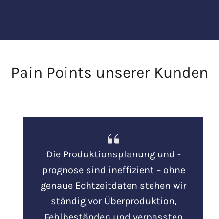
Pain Points unserer Kunden
Die Produktionsplanung und -
prognose sind ineffizient – ohne
genaue Echtzeitdaten stehen wir
ständig vor Überproduktion,
Fehlbeständen und verpassten