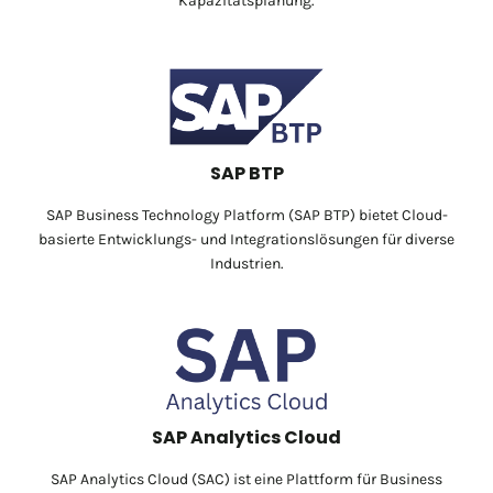
Kapazitätsplanung.
SAP BTP
SAP Business Technology Platform (SAP BTP) bietet Cloud-
basierte Entwicklungs- und Integrationslösungen für diverse
Industrien.
SAP Analytics Cloud
SAP Analytics Cloud (SAC) ist eine Plattform für Business