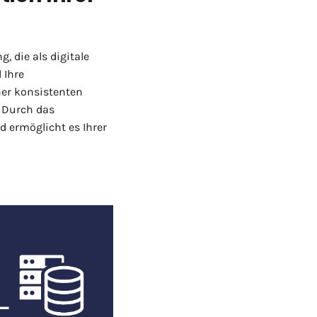
 die als digitale
 Ihre
ner konsistenten
. Durch das
d ermöglicht es Ihrer