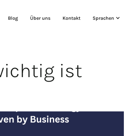
Blog
Über uns
Kontakt
Sprachen
chtig ist