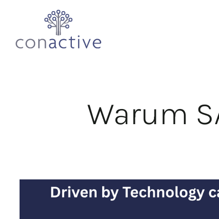
Warum SA