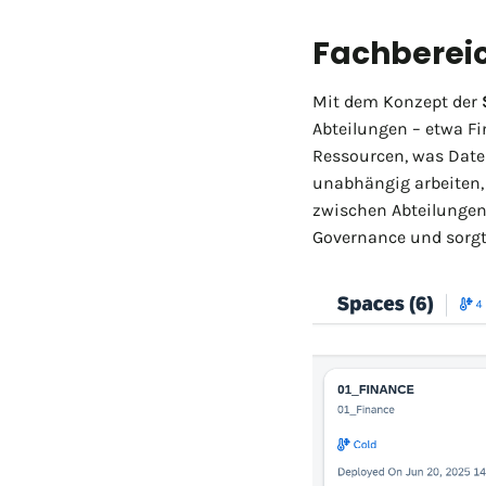
Fachbereic
Mit dem Konzept der
Abteilungen – etwa Fi
Ressourcen, was Daten
unabhängig arbeiten, 
zwischen Abteilungen
Governance und sorg