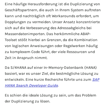
Eine häufige Herausforderung ist die Duplizierung von
Geschäftspartnern, die auch in Ihrem System auftreten
kann und nachträglich oft Workarounds erfordert, um
Dopplungen zu vermeiden. Unser Ansatz konzentrierte
sich auf die Verbesserung des Adressabgleichs bei
Massendatenimporten. Das herkömmliche ABAP-
Toolset stößt hierbei an Grenzen, da die Kombination
von logischen Anweisungen oder Regelwerken häufig
zu komplexem Code führt, der viele Ressourcen und
Zeit in Anspruch nimmt.
Da S/4HANA auf einer In-Memory-Datenbank (HANA)
basiert, war es unser Ziel, die bestmögliche Lösung zu
entwickeln. Eine kurze Recherche führte uns zum
SAP
HANA Search Developer Guide
.
Es schien die ideale Lösung zu sein, um das Problem
der Duplizierung zu lösen.