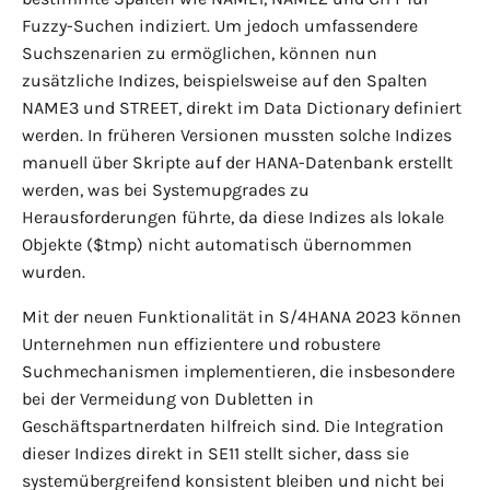
Fuzzy-Suchen indiziert. Um jedoch umfassendere
Suchszenarien zu ermöglichen, können nun
zusätzliche Indizes, beispielsweise auf den Spalten
NAME3 und STREET, direkt im Data Dictionary definiert
werden. In früheren Versionen mussten solche Indizes
manuell über Skripte auf der HANA-Datenbank erstellt
werden, was bei Systemupgrades zu
Herausforderungen führte, da diese Indizes als lokale
Objekte ($tmp) nicht automatisch übernommen
wurden.
Mit der neuen Funktionalität in S/4HANA 2023 können
Unternehmen nun effizientere und robustere
Suchmechanismen implementieren, die insbesondere
bei der Vermeidung von Dubletten in
Geschäftspartnerdaten hilfreich sind. Die Integration
dieser Indizes direkt in SE11 stellt sicher, dass sie
systemübergreifend konsistent bleiben und nicht bei