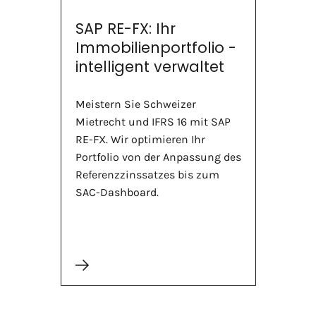
SAP RE-FX: Ihr
Immobilienportfolio -
intelligent verwaltet
Meistern Sie Schweizer
Mietrecht und IFRS 16 mit SAP
RE-FX. Wir optimieren Ihr
Portfolio von der Anpassung des
Referenzzinssatzes bis zum
SAC-Dashboard.