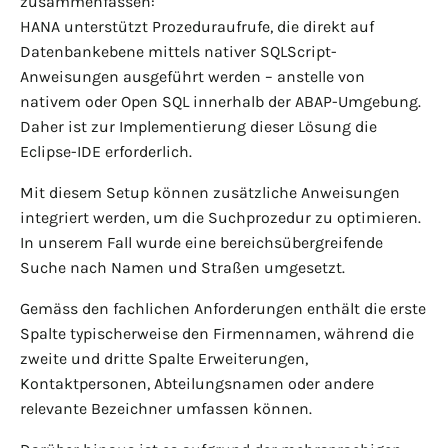
zusammenfassen:
HANA unterstützt Prozeduraufrufe, die direkt auf
Datenbankebene mittels nativer SQLScript-
Anweisungen ausgeführt werden – anstelle von
nativem oder Open SQL innerhalb der ABAP-Umgebung.
Daher ist zur Implementierung dieser Lösung die
Eclipse-IDE erforderlich.
Mit diesem Setup können zusätzliche Anweisungen
integriert werden, um die Suchprozedur zu optimieren.
In unserem Fall wurde eine bereichsübergreifende
Suche nach Namen und Straßen umgesetzt.
Gemäss den fachlichen Anforderungen enthält die erste
Spalte typischerweise den Firmennamen, während die
zweite und dritte Spalte Erweiterungen,
Kontaktpersonen, Abteilungsnamen oder andere
relevante Bezeichner umfassen können.