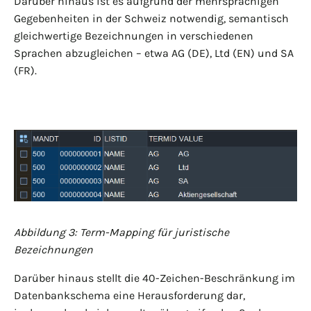
Darüber hinaus ist es aufgrund der mehrsprachigen
Gegebenheiten in der Schweiz notwendig, semantisch
gleichwertige Bezeichnungen in verschiedenen
Sprachen abzugleichen – etwa AG (DE), Ltd (EN) und SA
(FR).
Abbildung 3: Term-Mapping für juristische
Bezeichnungen
Darüber hinaus stellt die 40-Zeichen-Beschränkung im
Datenbankschema eine Herausforderung dar,