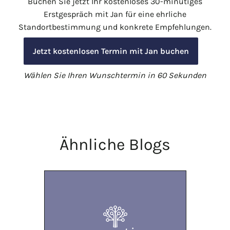
Buchen Sie jetzt Ihr kostenloses 30-minütiges
Erstgespräch mit Jan für eine ehrliche
Standortbestimmung und konkrete Empfehlungen.
Jetzt kostenlosen Termin mit Jan buchen
Wählen Sie Ihren Wunschtermin in 60 Sekunden
Ähnliche Blogs