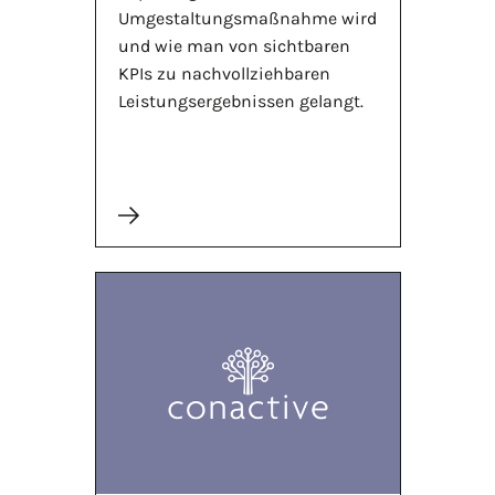
Umgestaltungsmaßnahme wird
und wie man von sichtbaren
KPIs zu nachvollziehbaren
Leistungsergebnissen gelangt.