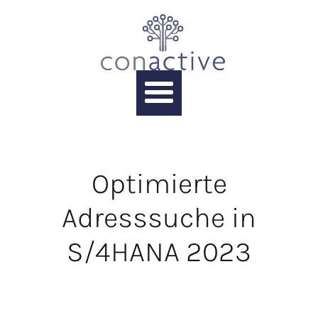
Optimierte
Adresssuche in
S/4HANA 2023