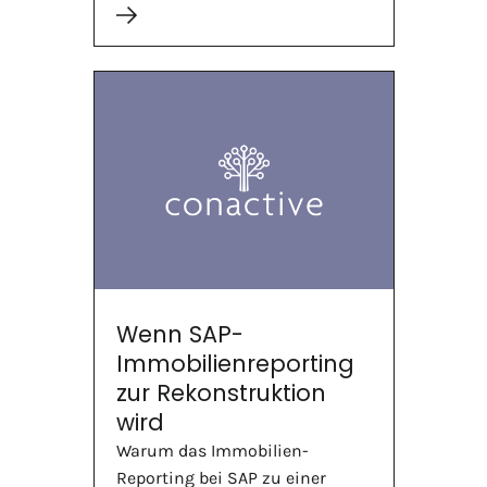
Wenn SAP-
Immobilienreporting
zur Rekonstruktion
wird
Warum das Immobilien-
Reporting bei SAP zu einer