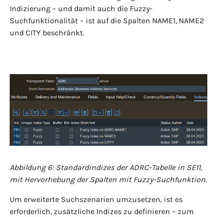
Indizierung – und damit auch die Fuzzy-
Suchfunktionalität – ist auf die Spalten NAME1, NAME2
und CITY beschränkt.
Abbildung 6: Standardindizes der ADRC-Tabelle in SE11,
mit Hervorhebung der Spalten mit Fuzzy-Suchfunktion.
Um erweiterte Suchszenarien umzusetzen, ist es
erforderlich, zusätzliche Indizes zu definieren – zum