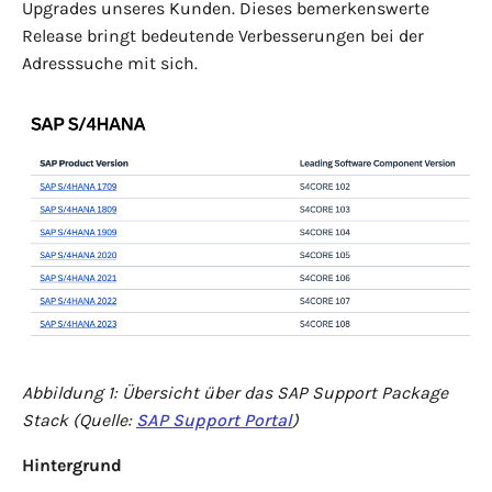
Upgrades unseres Kunden. Dieses bemerkenswerte
Release bringt bedeutende Verbesserungen bei der
Adresssuche mit sich.
Abbildung 1: Übersicht über das SAP Support Package
Stack (Quelle:
SAP Support Portal
)
Hintergrund