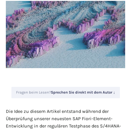
Fragen beim Lesen?
Sprechen Sie direkt mit dem Autor ↓
Die Idee zu diesem Artikel entstand während der
Überprüfung unserer neuesten SAP Fiori-Element-
Entwicklung in der regulären Testphase des S/4HANA-