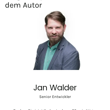
dem Autor
Jan Walder
Senior Entwickler