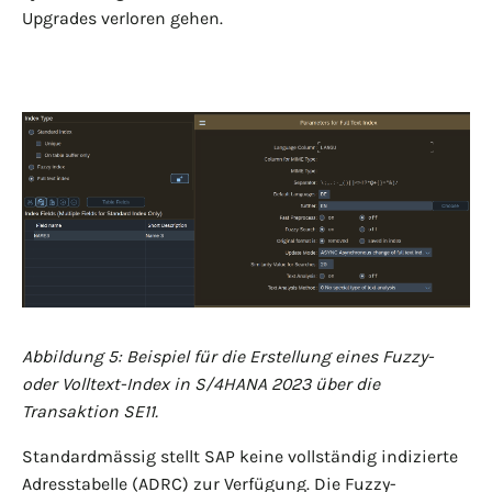
Upgrades verloren gehen.
Abbildung 5: Beispiel für die Erstellung eines Fuzzy-
oder Volltext-Index in S/4HANA 2023 über die
Transaktion SE11.
Standardmässig stellt SAP keine vollständig indizierte
Adresstabelle (ADRC) zur Verfügung. Die Fuzzy-