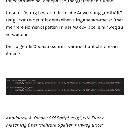
insbesondere bei der spaltenübergreifenden Suche.
Unsere Lösung bestand darin, die Anweisung
„enthält“
(engl.
contains
) mit demselben Eingabeparameter über
mehrere Namensspalten in der ADRC-Tabelle hinweg zu
verwenden.
Der folgende Codeausschnitt veranschaulicht diesen
Ansatz:
Abbildung 4: Dieses SQLScript zeigt, wie Fuzzy-
Matching über mehrere Spalten hinweg unter