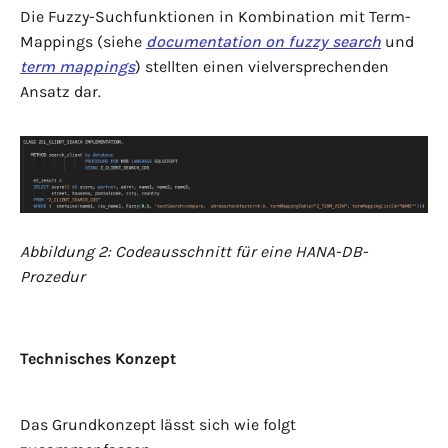
Die Fuzzy-Suchfunktionen in Kombination mit Term-
Mappings (siehe
documentation on fuzzy search
und
term mappings
) stellten einen vielversprechenden
Ansatz dar.
Abbildung 2: Codeausschnitt für eine HANA-DB-
Prozedur
Technisches Konzept
Das Grundkonzept lässt sich wie folgt