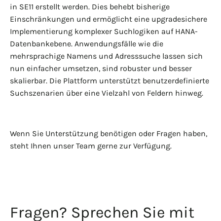
in SE11 erstellt werden. Dies behebt bisherige
Einschränkungen und ermöglicht eine upgradesichere
Implementierung komplexer Suchlogiken auf HANA-
Datenbankebene. Anwendungsfälle wie die
mehrsprachige Namens und Adresssuche lassen sich
nun einfacher umsetzen, sind robuster und besser
skalierbar. Die Plattform unterstützt benutzerdefinierte
Suchszenarien über eine Vielzahl von Feldern hinweg.
Wenn Sie Unterstützung benötigen oder Fragen haben,
steht Ihnen unser Team gerne zur Verfügung.
Fragen? Sprechen Sie mit