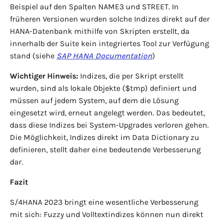
Beispiel auf den Spalten NAME3 und STREET. In
früheren Versionen wurden solche Indizes direkt auf der
HANA-Datenbank mithilfe von Skripten erstellt, da
innerhalb der Suite kein integriertes Tool zur Verfügung
stand (siehe
SAP HANA Documentation
)
Wichtiger Hinweis:
Indizes, die per Skript erstellt
wurden, sind als lokale Objekte ($tmp) definiert und
müssen auf jedem System, auf dem die Lösung
eingesetzt wird, erneut angelegt werden. Das bedeutet,
dass diese Indizes bei System-Upgrades verloren gehen.
Die Möglichkeit, Indizes direkt im Data Dictionary zu
definieren, stellt daher eine bedeutende Verbesserung
dar.
Fazit
S/4HANA 2023 bringt eine wesentliche Verbesserung
mit sich: Fuzzy und Volltextindizes können nun direkt