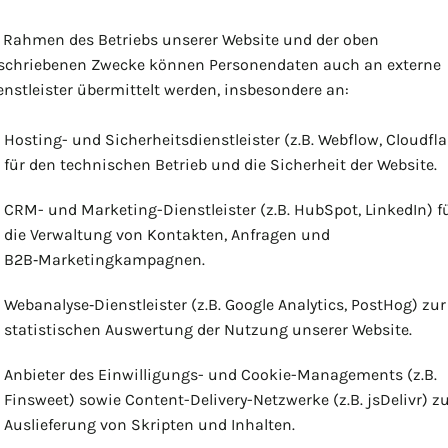
 Rahmen des Betriebs unserer Website und der oben
schriebenen Zwecke können Personendaten auch an externe
enstleister übermittelt werden, insbesondere an:
Hosting- und Sicherheitsdienstleister (z.B. Webflow, Cloudfla
für den technischen Betrieb und die Sicherheit der Website.
CRM- und Marketing-Dienstleister (z.B. HubSpot, LinkedIn) f
die Verwaltung von Kontakten, Anfragen und
B2B‑Marketingkampagnen.
Webanalyse‑Dienstleister (z.B. Google Analytics, PostHog) zur
statistischen Auswertung der Nutzung unserer Website.
Anbieter des Einwilligungs- und Cookie-Managements (z.B.
Finsweet) sowie Content-Delivery-Netzwerke (z.B. jsDelivr) z
Auslieferung von Skripten und Inhalten.