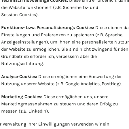
Technisch notwendige Cookies:
Diese sind erforderlich, dami
die Website funktioniert (z.B. Sicherheits- und
Session‑Cookies).
Funktions- bzw. Personalisierungs‑Cookies:
Diese dienen da
Einstellungen und Präferenzen zu speichern (z.B. Sprache,
Anzeigeeinstellungen), um Ihnen eine personalisierte Nutzu
der Website zu ermöglichen. Sie sind nicht zwingend für den
Grundbetrieb erforderlich, verbessern aber die
Nutzungserfahrung.
Analyse‑Cookies:
Diese ermöglichen eine Auswertung der
Nutzung unserer Website (z.B. Google Analytics, PostHog).
Marketing‑Cookies:
Diese ermöglichen uns, unsere
Marketingmassnahmen zu steuern und deren Erfolg zu
messen (z.B. LinkedIn).
r Verwaltung Ihrer Einwilligungen verwenden wir ein