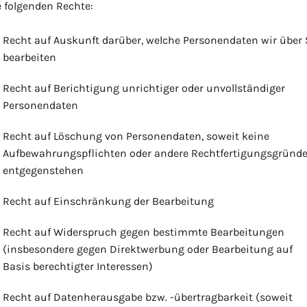
e folgenden Rechte:
Recht auf Auskunft darüber, welche Personendaten wir über 
bearbeiten
Recht auf Berichtigung unrichtiger oder unvollständiger
Personendaten
Recht auf Löschung von Personendaten, soweit keine
Aufbewahrungspflichten oder andere Rechtfertigungsgründ
entgegenstehen
Recht auf Einschränkung der Bearbeitung
Recht auf Widerspruch gegen bestimmte Bearbeitungen
(insbesondere gegen Direktwerbung oder Bearbeitung auf
Basis berechtigter Interessen)
Recht auf Datenherausgabe bzw. -übertragbarkeit (soweit