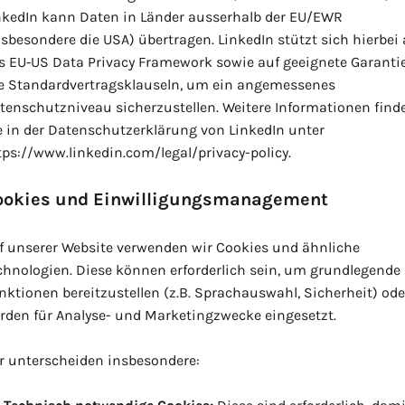
nkedIn kann Daten in Länder ausserhalb der EU/EWR
nsbesondere die USA) übertragen. LinkedIn stützt sich hierbei 
s EU‑US Data Privacy Framework sowie auf geeignete Garanti
e Standardvertragsklauseln, um ein angemessenes
tenschutzniveau sicherzustellen. Weitere Informationen find
e in der Datenschutzerklärung von LinkedIn unter
tps://www.linkedin.com/legal/privacy-policy.
ookies und Einwilligungsmanagement
f unserer Website verwenden wir Cookies und ähnliche
chnologien. Diese können erforderlich sein, um grundlegende
nktionen bereitzustellen (z.B. Sprachauswahl, Sicherheit) ode
rden für Analyse- und Marketingzwecke eingesetzt.
r unterscheiden insbesondere: