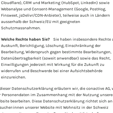
Cloudflare), CRM und Marketing (HubSpot, LinkedIn) sowie
Webanalyse und Consent‑Management (Google, PostHog,
Finsweet, jsDelivr/CDN‑Anbieter), teilweise auch in Ländern
ausserhalb der Schweiz/EU mit geeigneten
Schutzmassnahmen.
Welche Rechte haben Sie?
Sie haben insbesondere Rechte 
Auskunft, Berichtigung, Löschung, Einschränkung der
Bearbeitung, Widerspruch gegen bestimmte Bearbeitungen,
Datenübertragbarkeit (soweit anwendbar) sowie das Recht,
Einwilligungen jederzeit mit Wirkung für die Zukunft zu
widerrufen und Beschwerde bei einer Aufsichtsbehörde
einzureichen.
 dieser Datenschutzerklärung erläutern wir, die conactive AG, 
r Personendaten im Zusammenhang mit der Nutzung unsere
bsite bearbeiten. Diese Datenschutzerklärung richtet sich an
sucher:innen unserer Website mit Wohnsitz in der Schweiz