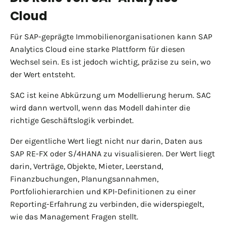
Cloud
Für SAP-geprägte Immobilienorganisationen kann SAP
Analytics Cloud eine starke Plattform für diesen
Wechsel sein. Es ist jedoch wichtig, präzise zu sein, wo
der Wert entsteht.
SAC ist keine Abkürzung um Modellierung herum. SAC
wird dann wertvoll, wenn das Modell dahinter die
richtige Geschäftslogik verbindet.
Der eigentliche Wert liegt nicht nur darin, Daten aus
SAP RE-FX oder S/4HANA zu visualisieren. Der Wert liegt
darin, Verträge, Objekte, Mieter, Leerstand,
Finanzbuchungen, Planungsannahmen,
Portfoliohierarchien und KPI-Definitionen zu einer
Reporting-Erfahrung zu verbinden, die widerspiegelt,
wie das Management Fragen stellt.