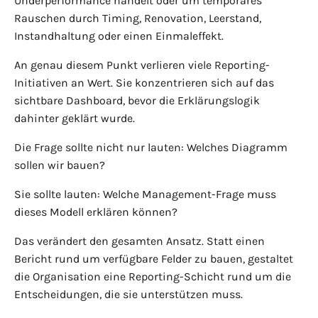
Underperformance handelt oder um temporäres
Rauschen durch Timing, Renovation, Leerstand,
Instandhaltung oder einen Einmaleffekt.
An genau diesem Punkt verlieren viele Reporting-
Initiativen an Wert. Sie konzentrieren sich auf das
sichtbare Dashboard, bevor die Erklärungslogik
dahinter geklärt wurde.
Die Frage sollte nicht nur lauten: Welches Diagramm
sollen wir bauen?
Sie sollte lauten: Welche Management-Frage muss
dieses Modell erklären können?
Das verändert den gesamten Ansatz. Statt einen
Bericht rund um verfügbare Felder zu bauen, gestaltet
die Organisation eine Reporting-Schicht rund um die
Entscheidungen, die sie unterstützen muss.