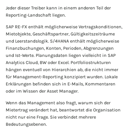
Jeder dieser Treiber kann in einem anderen Teil der
Reporting-Landschaft liegen.
SAP RE-FX enthält möglicherweise Vertragskonditionen,
Mietobjekte, Geschäftspartner, Gültigkeitszeiträume
und Leerstandslogik. S/4HANA enthält möglicherweise
Finanzbuchungen, Konten, Perioden, Abgrenzungen
und Ist-Werte. Planungsdaten liegen vielleicht in SAP
Analytics Cloud, BW oder Excel. Portfoliostrukturen
hängen eventuell von Hierarchien ab, die nicht immer
für Management-Reporting konzipiert wurden. Lokale
Erklärungen befinden sich in E-Mails, Kommentaren
oder im Wissen der Asset Manager.
Wenn das Management also fragt, warum sich der
Mietertrag verändert hat, beantwortet die Organisation
nicht nur eine Frage. Sie verbindet mehrere
Bedeutungsebenen.