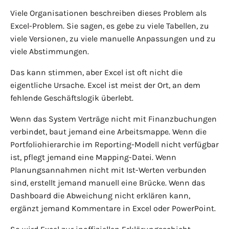
Viele Organisationen beschreiben dieses Problem als
Excel-Problem. Sie sagen, es gebe zu viele Tabellen, zu
viele Versionen, zu viele manuelle Anpassungen und zu
viele Abstimmungen.
Das kann stimmen, aber Excel ist oft nicht die
eigentliche Ursache. Excel ist meist der Ort, an dem
fehlende Geschäftslogik überlebt.
Wenn das System Verträge nicht mit Finanzbuchungen
verbindet, baut jemand eine Arbeitsmappe. Wenn die
Portfoliohierarchie im Reporting-Modell nicht verfügbar
ist, pflegt jemand eine Mapping-Datei. Wenn
Planungsannahmen nicht mit Ist-Werten verbunden
sind, erstellt jemand manuell eine Brücke. Wenn das
Dashboard die Abweichung nicht erklären kann,
ergänzt jemand Kommentare in Excel oder PowerPoint.