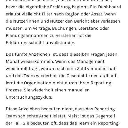
bevor die eigentliche Erklärung beginnt. Ein Dashboard
erlaubt vielleicht Filter nach Region oder Asset. Wenn
die Nutzerinnen und Nutzer den Bericht aber verlassen
müssen, um Verträge, Buchungen, Leerstand oder
Planungsannahmen zu verstehen, ist die
Erklärungsschicht unvollständig.
Das fünfte Anzeichen ist, dass dieselben Fragen jeden
Monat wiederkommen. Wenn das Management
wiederholt fragt, warum sich eine Zahl verändert hat,
und das Team wiederholt die Geschichte neu aufbaut,
lernt die Organisation nicht durch ihren Reporting-
Prozess. Sie wiederholt einen manuellen
Untersuchungszyklus.
Diese Anzeichen bedeuten nicht, dass das Reporting-
Team schlechte Arbeit leistet. Meist ist das Gegenteil
der Fall. Sie bedeuten oft, dass das Team ein Reporting-