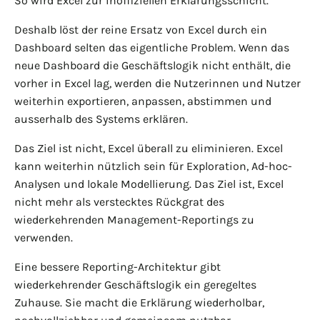
So wird Excel zur inoffiziellen Erklärungsschicht.
Deshalb löst der reine Ersatz von Excel durch ein
Dashboard selten das eigentliche Problem. Wenn das
neue Dashboard die Geschäftslogik nicht enthält, die
vorher in Excel lag, werden die Nutzerinnen und Nutzer
weiterhin exportieren, anpassen, abstimmen und
ausserhalb des Systems erklären.
Das Ziel ist nicht, Excel überall zu eliminieren. Excel
kann weiterhin nützlich sein für Exploration, Ad-hoc-
Analysen und lokale Modellierung. Das Ziel ist, Excel
nicht mehr als verstecktes Rückgrat des
wiederkehrenden Management-Reportings zu
verwenden.
Eine bessere Reporting-Architektur gibt
wiederkehrender Geschäftslogik ein geregeltes
Zuhause. Sie macht die Erklärung wiederholbar,