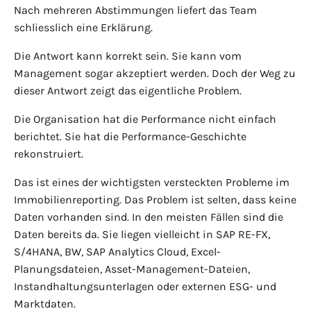
Nach mehreren Abstimmungen liefert das Team
schliesslich eine Erklärung.
Die Antwort kann korrekt sein. Sie kann vom
Management sogar akzeptiert werden. Doch der Weg zu
dieser Antwort zeigt das eigentliche Problem.
Die Organisation hat die Performance nicht einfach
berichtet. Sie hat die Performance-Geschichte
rekonstruiert.
Das ist eines der wichtigsten versteckten Probleme im
Immobilienreporting. Das Problem ist selten, dass keine
Daten vorhanden sind. In den meisten Fällen sind die
Daten bereits da. Sie liegen vielleicht in SAP RE-FX,
S/4HANA, BW, SAP Analytics Cloud, Excel-
Planungsdateien, Asset-Management-Dateien,
Instandhaltungsunterlagen oder externen ESG- und
Marktdaten.