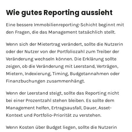
Wie gutes Reporting aussieht
Eine bessere Immobilienreporting-Schicht beginnt mit
den Fragen, die das Management tatsächlich stellt.
Wenn sich der Mietertrag verändert, sollte die Nutzerin
oder der Nutzer von der Portfoliozahl zum Treiber der
Veränderung wechseln können. Die Erklärung sollte
zeigen, ob die Veränderung mit Leerstand, Verträgen,
Mietern, Indexierung, Timing, Budgetannahmen oder
Finanzbuchungen zusammenhängt.
Wenn der Leerstand steigt, sollte das Reporting nicht
bei einer Prozentzahl stehen bleiben. Es sollte dem
Management helfen, Ertragsausfall, Dauer, Asset-
Kontext und Portfolio-Priorität zu verstehen.
Wenn Kosten über Budget liegen, sollte die Nutzerin