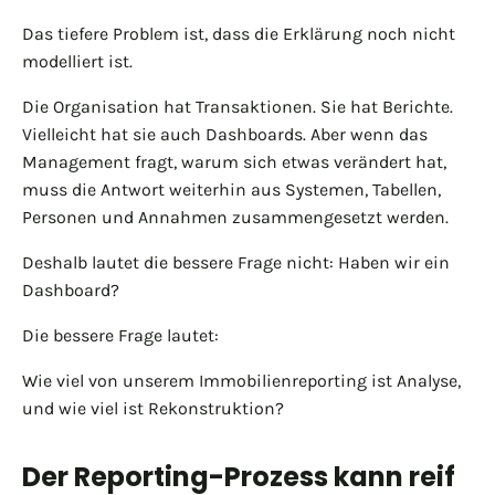
Das tiefere Problem ist, dass die Erklärung noch nicht
modelliert ist.
Die Organisation hat Transaktionen. Sie hat Berichte.
Vielleicht hat sie auch Dashboards. Aber wenn das
Management fragt, warum sich etwas verändert hat,
muss die Antwort weiterhin aus Systemen, Tabellen,
Personen und Annahmen zusammengesetzt werden.
Deshalb lautet die bessere Frage nicht: Haben wir ein
Dashboard?
Die bessere Frage lautet:
Wie viel von unserem Immobilienreporting ist Analyse,
und wie viel ist Rekonstruktion?
Der Reporting-Prozess kann reif