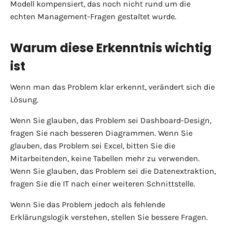
Modell kompensiert, das noch nicht rund um die
echten Management-Fragen gestaltet wurde.
Warum diese Erkenntnis wichtig
ist
Wenn man das Problem klar erkennt, verändert sich die
Lösung.
Wenn Sie glauben, das Problem sei Dashboard-Design,
fragen Sie nach besseren Diagrammen. Wenn Sie
glauben, das Problem sei Excel, bitten Sie die
Mitarbeitenden, keine Tabellen mehr zu verwenden.
Wenn Sie glauben, das Problem sei die Datenextraktion,
fragen Sie die IT nach einer weiteren Schnittstelle.
Wenn Sie das Problem jedoch als fehlende
Erklärungslogik verstehen, stellen Sie bessere Fragen.