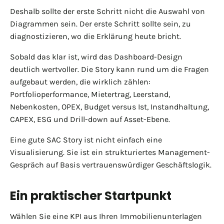
Deshalb sollte der erste Schritt nicht die Auswahl von
Diagrammen sein. Der erste Schritt sollte sein, zu
diagnostizieren, wo die Erklärung heute bricht.
Sobald das klar ist, wird das Dashboard-Design
deutlich wertvoller. Die Story kann rund um die Fragen
aufgebaut werden, die wirklich zählen:
Portfolioperformance, Mietertrag, Leerstand,
Nebenkosten, OPEX, Budget versus Ist, Instandhaltung,
CAPEX, ESG und Drill-down auf Asset-Ebene.
Eine gute SAC Story ist nicht einfach eine
Visualisierung. Sie ist ein strukturiertes Management-
Gespräch auf Basis vertrauenswürdiger Geschäftslogik.
Ein praktischer Startpunkt
Wählen Sie eine KPI aus Ihren Immobilienunterlagen