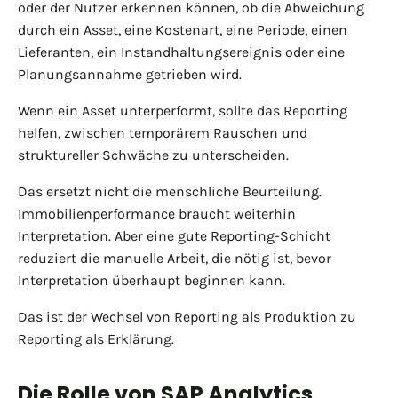
oder der Nutzer erkennen können, ob die Abweichung
durch ein Asset, eine Kostenart, eine Periode, einen
Lieferanten, ein Instandhaltungsereignis oder eine
Planungsannahme getrieben wird.
Wenn ein Asset unterperformt, sollte das Reporting
helfen, zwischen temporärem Rauschen und
struktureller Schwäche zu unterscheiden.
Das ersetzt nicht die menschliche Beurteilung.
Immobilienperformance braucht weiterhin
Interpretation. Aber eine gute Reporting-Schicht
reduziert die manuelle Arbeit, die nötig ist, bevor
Interpretation überhaupt beginnen kann.
Das ist der Wechsel von Reporting als Produktion zu
Reporting als Erklärung.
Die Rolle von SAP Analytics