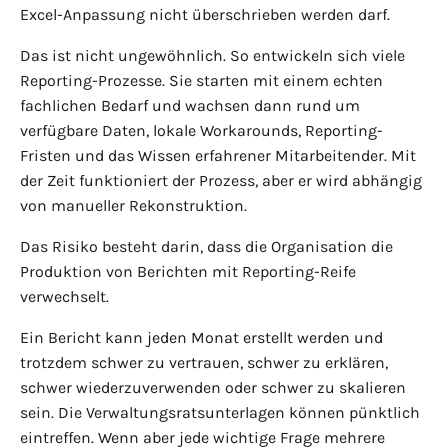
Excel-Anpassung nicht überschrieben werden darf.
Das ist nicht ungewöhnlich. So entwickeln sich viele
Reporting-Prozesse. Sie starten mit einem echten
fachlichen Bedarf und wachsen dann rund um
verfügbare Daten, lokale Workarounds, Reporting-
Fristen und das Wissen erfahrener Mitarbeitender. Mit
der Zeit funktioniert der Prozess, aber er wird abhängig
von manueller Rekonstruktion.
Das Risiko besteht darin, dass die Organisation die
Produktion von Berichten mit Reporting-Reife
verwechselt.
Ein Bericht kann jeden Monat erstellt werden und
trotzdem schwer zu vertrauen, schwer zu erklären,
schwer wiederzuverwenden oder schwer zu skalieren
sein. Die Verwaltungsratsunterlagen können pünktlich
eintreffen. Wenn aber jede wichtige Frage mehrere