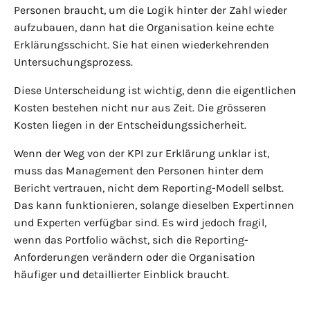
Personen braucht, um die Logik hinter der Zahl wieder
aufzubauen, dann hat die Organisation keine echte
Erklärungsschicht. Sie hat einen wiederkehrenden
Untersuchungsprozess.
Diese Unterscheidung ist wichtig, denn die eigentlichen
Kosten bestehen nicht nur aus Zeit. Die grösseren
Kosten liegen in der Entscheidungssicherheit.
Wenn der Weg von der KPI zur Erklärung unklar ist,
muss das Management den Personen hinter dem
Bericht vertrauen, nicht dem Reporting-Modell selbst.
Das kann funktionieren, solange dieselben Expertinnen
und Experten verfügbar sind. Es wird jedoch fragil,
wenn das Portfolio wächst, sich die Reporting-
Anforderungen verändern oder die Organisation
häufiger und detaillierter Einblick braucht.