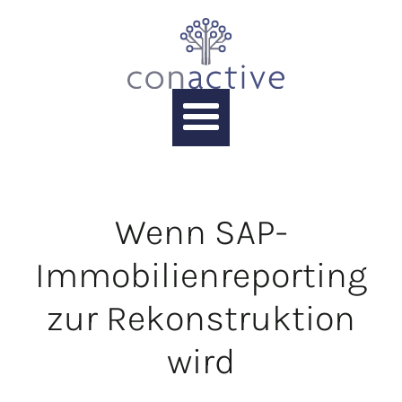
Wenn SAP-
Immobilienreporting
zur Rekonstruktion
wird