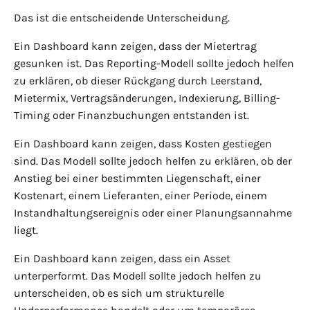
Das ist die entscheidende Unterscheidung.
Ein Dashboard kann zeigen, dass der Mietertrag
gesunken ist. Das Reporting-Modell sollte jedoch helfen
zu erklären, ob dieser Rückgang durch Leerstand,
Mietermix, Vertragsänderungen, Indexierung, Billing-
Timing oder Finanzbuchungen entstanden ist.
Ein Dashboard kann zeigen, dass Kosten gestiegen
sind. Das Modell sollte jedoch helfen zu erklären, ob der
Anstieg bei einer bestimmten Liegenschaft, einer
Kostenart, einem Lieferanten, einer Periode, einem
Instandhaltungsereignis oder einer Planungsannahme
liegt.
Ein Dashboard kann zeigen, dass ein Asset
unterperformt. Das Modell sollte jedoch helfen zu
unterscheiden, ob es sich um strukturelle