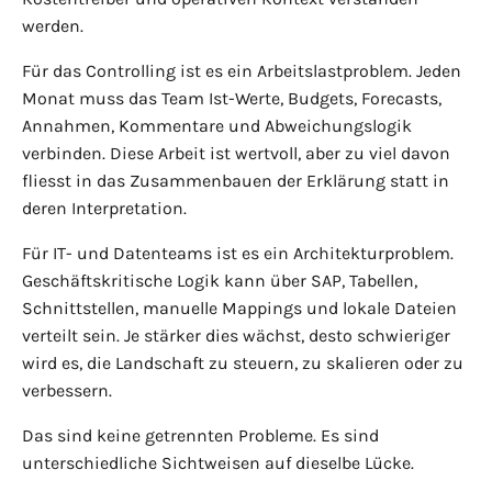
werden.
Für das Controlling ist es ein Arbeitslastproblem. Jeden
Monat muss das Team Ist-Werte, Budgets, Forecasts,
Annahmen, Kommentare und Abweichungslogik
verbinden. Diese Arbeit ist wertvoll, aber zu viel davon
fliesst in das Zusammenbauen der Erklärung statt in
deren Interpretation.
Für IT- und Datenteams ist es ein Architekturproblem.
Geschäftskritische Logik kann über SAP, Tabellen,
Schnittstellen, manuelle Mappings und lokale Dateien
verteilt sein. Je stärker dies wächst, desto schwieriger
wird es, die Landschaft zu steuern, zu skalieren oder zu
verbessern.
Das sind keine getrennten Probleme. Es sind
unterschiedliche Sichtweisen auf dieselbe Lücke.