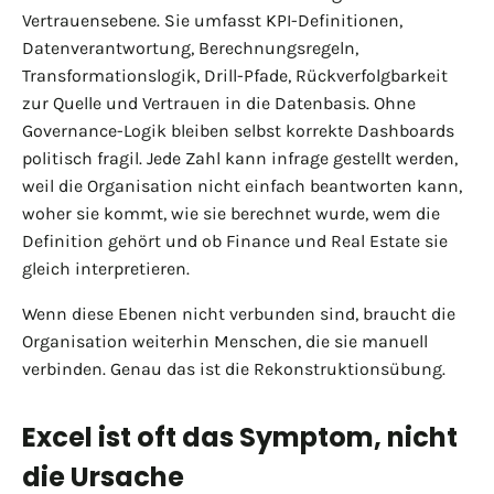
Vertrauensebene. Sie umfasst KPI-Definitionen,
Datenverantwortung, Berechnungsregeln,
Transformationslogik, Drill-Pfade, Rückverfolgbarkeit
zur Quelle und Vertrauen in die Datenbasis. Ohne
Governance-Logik bleiben selbst korrekte Dashboards
politisch fragil. Jede Zahl kann infrage gestellt werden,
weil die Organisation nicht einfach beantworten kann,
woher sie kommt, wie sie berechnet wurde, wem die
Definition gehört und ob Finance und Real Estate sie
gleich interpretieren.
Wenn diese Ebenen nicht verbunden sind, braucht die
Organisation weiterhin Menschen, die sie manuell
verbinden. Genau das ist die Rekonstruktionsübung.
Excel ist oft das Symptom, nicht
die Ursache