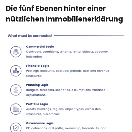
Die fünf Ebenen hinter einer
nützlichen Immobilienerklärung