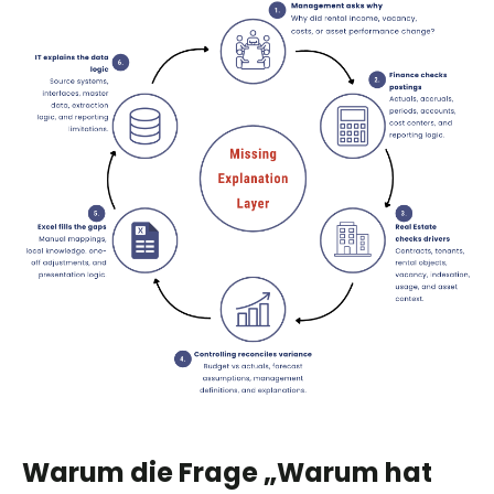
Warum die Frage „Warum hat