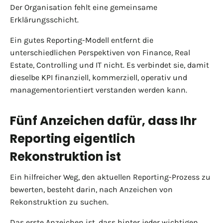
Der Organisation fehlt eine gemeinsame
Erklärungsschicht.
Ein gutes Reporting-Modell entfernt die
unterschiedlichen Perspektiven von Finance, Real
Estate, Controlling und IT nicht. Es verbindet sie, damit
dieselbe KPI finanziell, kommerziell, operativ und
managementorientiert verstanden werden kann.
Fünf Anzeichen dafür, dass Ihr
Reporting eigentlich
Rekonstruktion ist
Ein hilfreicher Weg, den aktuellen Reporting-Prozess zu
bewerten, besteht darin, nach Anzeichen von
Rekonstruktion zu suchen.
Das erste Anzeichen ist, dass hinter jeder wichtigen