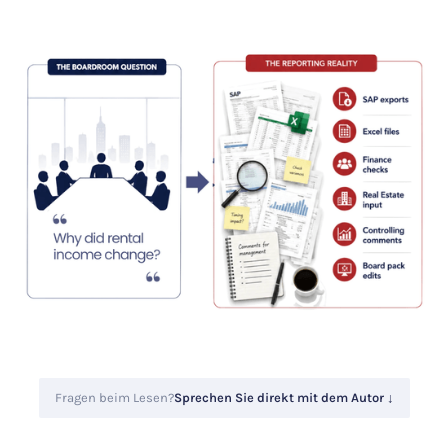
Fragen beim Lesen?
Sprechen Sie direkt mit dem Autor ↓