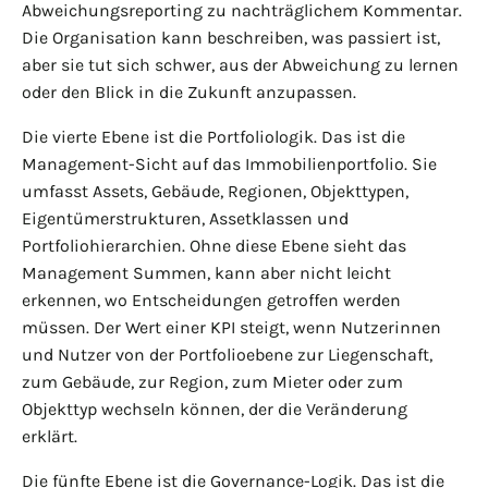
Abweichungsreporting zu nachträglichem Kommentar.
Die Organisation kann beschreiben, was passiert ist,
aber sie tut sich schwer, aus der Abweichung zu lernen
oder den Blick in die Zukunft anzupassen.
Die vierte Ebene ist die Portfoliologik. Das ist die
Management-Sicht auf das Immobilienportfolio. Sie
umfasst Assets, Gebäude, Regionen, Objekttypen,
Eigentümerstrukturen, Assetklassen und
Portfoliohierarchien. Ohne diese Ebene sieht das
Management Summen, kann aber nicht leicht
erkennen, wo Entscheidungen getroffen werden
müssen. Der Wert einer KPI steigt, wenn Nutzerinnen
und Nutzer von der Portfolioebene zur Liegenschaft,
zum Gebäude, zur Region, zum Mieter oder zum
Objekttyp wechseln können, der die Veränderung
erklärt.
Die fünfte Ebene ist die Governance-Logik. Das ist die