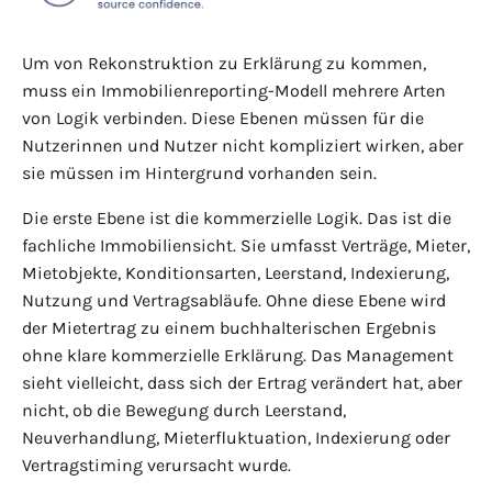
Um von Rekonstruktion zu Erklärung zu kommen,
muss ein Immobilienreporting-Modell mehrere Arten
von Logik verbinden. Diese Ebenen müssen für die
Nutzerinnen und Nutzer nicht kompliziert wirken, aber
sie müssen im Hintergrund vorhanden sein.
Die erste Ebene ist die kommerzielle Logik. Das ist die
fachliche Immobiliensicht. Sie umfasst Verträge, Mieter,
Mietobjekte, Konditionsarten, Leerstand, Indexierung,
Nutzung und Vertragsabläufe. Ohne diese Ebene wird
der Mietertrag zu einem buchhalterischen Ergebnis
ohne klare kommerzielle Erklärung. Das Management
sieht vielleicht, dass sich der Ertrag verändert hat, aber
nicht, ob die Bewegung durch Leerstand,
Neuverhandlung, Mieterfluktuation, Indexierung oder
Vertragstiming verursacht wurde.