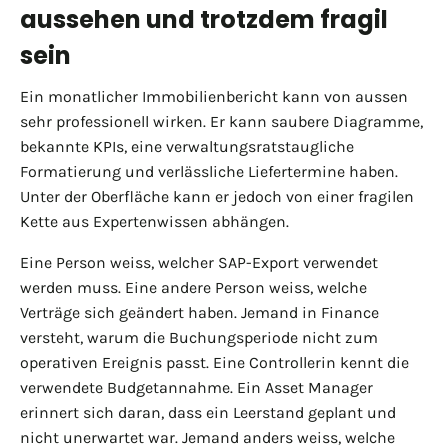
aussehen und trotzdem fragil
sein
Ein monatlicher Immobilienbericht kann von aussen
sehr professionell wirken. Er kann saubere Diagramme,
bekannte KPIs, eine verwaltungsratstaugliche
Formatierung und verlässliche Liefertermine haben.
Unter der Oberfläche kann er jedoch von einer fragilen
Kette aus Expertenwissen abhängen.
Eine Person weiss, welcher SAP-Export verwendet
werden muss. Eine andere Person weiss, welche
Verträge sich geändert haben. Jemand in Finance
versteht, warum die Buchungsperiode nicht zum
operativen Ereignis passt. Eine Controllerin kennt die
verwendete Budgetannahme. Ein Asset Manager
erinnert sich daran, dass ein Leerstand geplant und
nicht unerwartet war. Jemand anders weiss, welche