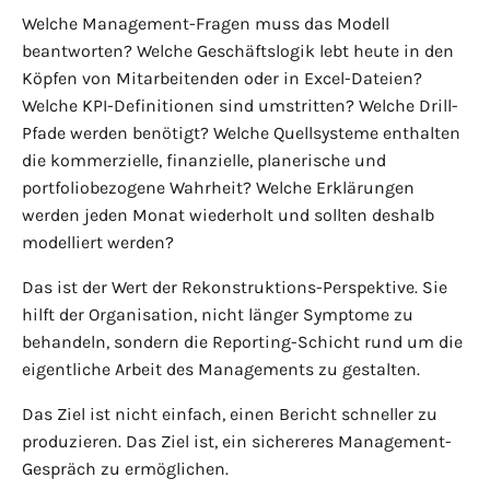
Welche Management-Fragen muss das Modell
beantworten? Welche Geschäftslogik lebt heute in den
Köpfen von Mitarbeitenden oder in Excel-Dateien?
Welche KPI-Definitionen sind umstritten? Welche Drill-
Pfade werden benötigt? Welche Quellsysteme enthalten
die kommerzielle, finanzielle, planerische und
portfoliobezogene Wahrheit? Welche Erklärungen
werden jeden Monat wiederholt und sollten deshalb
modelliert werden?
Das ist der Wert der Rekonstruktions-Perspektive. Sie
hilft der Organisation, nicht länger Symptome zu
behandeln, sondern die Reporting-Schicht rund um die
eigentliche Arbeit des Managements zu gestalten.
Das Ziel ist nicht einfach, einen Bericht schneller zu
produzieren. Das Ziel ist, ein sichereres Management-
Gespräch zu ermöglichen.