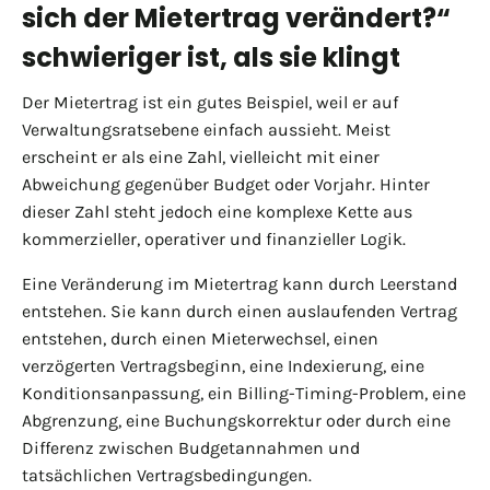
sich der Mietertrag verändert?“
schwieriger ist, als sie klingt
Der Mietertrag ist ein gutes Beispiel, weil er auf
Verwaltungsratsebene einfach aussieht. Meist
erscheint er als eine Zahl, vielleicht mit einer
Abweichung gegenüber Budget oder Vorjahr. Hinter
dieser Zahl steht jedoch eine komplexe Kette aus
kommerzieller, operativer und finanzieller Logik.
Eine Veränderung im Mietertrag kann durch Leerstand
entstehen. Sie kann durch einen auslaufenden Vertrag
entstehen, durch einen Mieterwechsel, einen
verzögerten Vertragsbeginn, eine Indexierung, eine
Konditionsanpassung, ein Billing-Timing-Problem, eine
Abgrenzung, eine Buchungskorrektur oder durch eine
Differenz zwischen Budgetannahmen und
tatsächlichen Vertragsbedingungen.