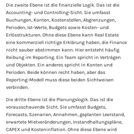
Die zweite Ebene ist die finanzielle Logik. Das ist die
Accounting- und Controlling-Sicht. Sie umfasst
Buchungen, Konten, Kostenstellen, Abgrenzungen,
Perioden, Ist-Werte, Budgets sowie Kosten- und
Erlösstrukturen. Ohne diese Ebene kann Real Estate
eine kommerziell richtige Erklärung haben, die Finance
nicht sauber abstimmen kann. Hier entsteht häufig
Reibung im Reporting. Ein Team spricht in Verträgen
und Objekten. Ein anderes spricht in Konten und
Perioden. Beide können recht haben, aber das
Reporting-Modell muss diese beiden Sichtweisen
verbinden.
Die dritte Ebene ist die Planungslogik. Das ist die
vorausschauende Sicht. Sie umfasst Budgets,
Forecasts, Szenarien, Annahmen, geplanten Leerstand,
erwartete Mietveränderungen, Instandhaltungspläne,
CAPEX und Kosteninflation. Ohne diese Ebene wird