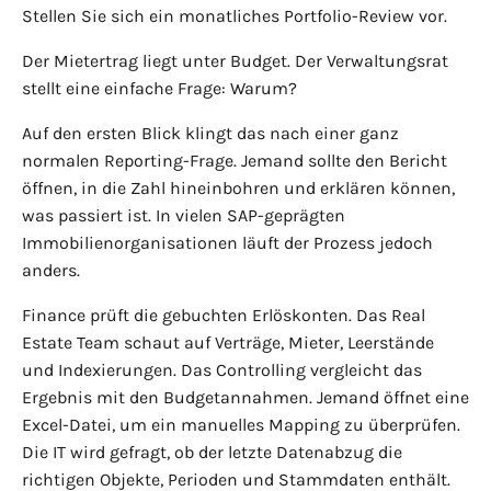
Stellen Sie sich ein monatliches Portfolio-Review vor.
Der Mietertrag liegt unter Budget. Der Verwaltungsrat
stellt eine einfache Frage: Warum?
Auf den ersten Blick klingt das nach einer ganz
normalen Reporting-Frage. Jemand sollte den Bericht
öffnen, in die Zahl hineinbohren und erklären können,
was passiert ist. In vielen SAP-geprägten
Immobilienorganisationen läuft der Prozess jedoch
anders.
Finance prüft die gebuchten Erlöskonten. Das Real
Estate Team schaut auf Verträge, Mieter, Leerstände
und Indexierungen. Das Controlling vergleicht das
Ergebnis mit den Budgetannahmen. Jemand öffnet eine
Excel-Datei, um ein manuelles Mapping zu überprüfen.
Die IT wird gefragt, ob der letzte Datenabzug die
richtigen Objekte, Perioden und Stammdaten enthält.