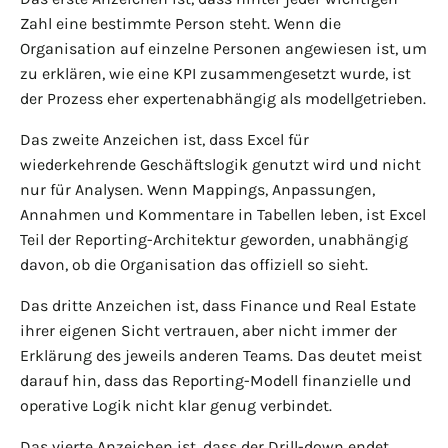
Zahl eine bestimmte Person steht. Wenn die
Organisation auf einzelne Personen angewiesen ist, um
zu erklären, wie eine KPI zusammengesetzt wurde, ist
der Prozess eher expertenabhängig als modellgetrieben.
Das zweite Anzeichen ist, dass Excel für
wiederkehrende Geschäftslogik genutzt wird und nicht
nur für Analysen. Wenn Mappings, Anpassungen,
Annahmen und Kommentare in Tabellen leben, ist Excel
Teil der Reporting-Architektur geworden, unabhängig
davon, ob die Organisation das offiziell so sieht.
Das dritte Anzeichen ist, dass Finance und Real Estate
ihrer eigenen Sicht vertrauen, aber nicht immer der
Erklärung des jeweils anderen Teams. Das deutet meist
darauf hin, dass das Reporting-Modell finanzielle und
operative Logik nicht klar genug verbindet.
Das vierte Anzeichen ist, dass der Drill-down endet,