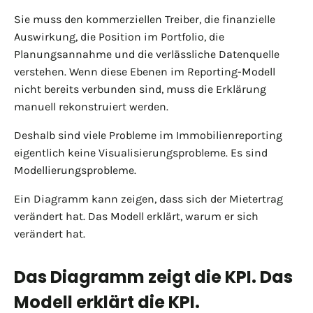
Sie muss den kommerziellen Treiber, die finanzielle
Auswirkung, die Position im Portfolio, die
Planungsannahme und die verlässliche Datenquelle
verstehen. Wenn diese Ebenen im Reporting-Modell
nicht bereits verbunden sind, muss die Erklärung
manuell rekonstruiert werden.
Deshalb sind viele Probleme im Immobilienreporting
eigentlich keine Visualisierungsprobleme. Es sind
Modellierungsprobleme.
Ein Diagramm kann zeigen, dass sich der Mietertrag
verändert hat. Das Modell erklärt, warum er sich
verändert hat.
Das Diagramm zeigt die KPI. Das
Modell erklärt die KPI.