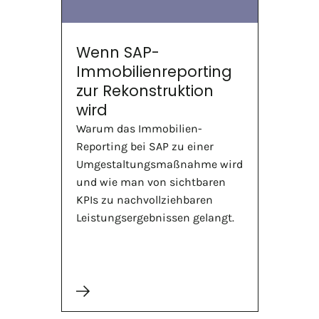
Wenn SAP-
Immobilienreporting
zur Rekonstruktion
wird
Warum das Immobilien-
Reporting bei SAP zu einer
Umgestaltungsmaßnahme wird
und wie man von sichtbaren
KPIs zu nachvollziehbaren
Leistungsergebnissen gelangt.