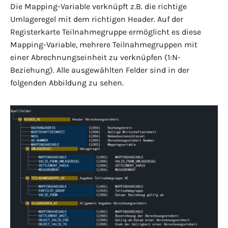
Die Mapping-Variable verknüpft z.B. die richtige
Umlageregel mit dem richtigen Header. Auf der
Registerkarte Teilnahmegruppe ermöglicht es diese
Mapping-Variable, mehrere Teilnahmegruppen mit
einer Abrechnungseinheit zu verknüpfen (1:N-
Beziehung). Alle ausgewählten Felder sind in der
folgenden Abbildung zu sehen.