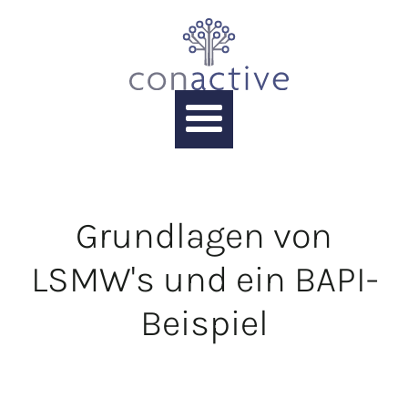
Grundlagen von
LSMW's und ein BAPI-
Beispiel