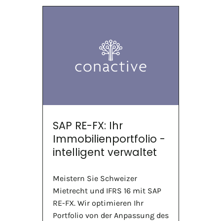
SAP RE-FX: Ihr
Immobilienportfolio -
intelligent verwaltet
Meistern Sie Schweizer
Mietrecht und IFRS 16 mit SAP
RE-FX. Wir optimieren Ihr
Portfolio von der Anpassung des