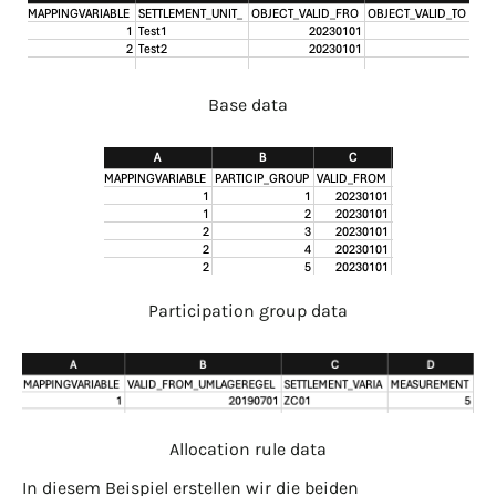
Base data
Participation group data
Allocation rule data
In diesem Beispiel erstellen wir die beiden