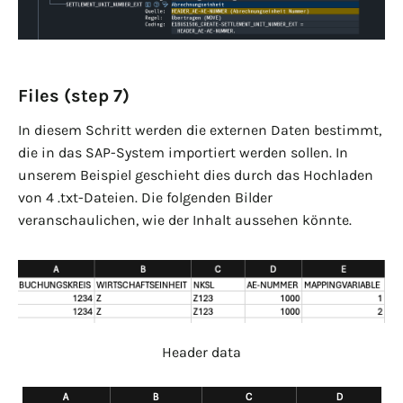
Files (step 7)
In diesem Schritt werden die externen Daten bestimmt,
die in das SAP-System importiert werden sollen. In
unserem Beispiel geschieht dies durch das Hochladen
von 4 .txt-Dateien. Die folgenden Bilder
veranschaulichen, wie der Inhalt aussehen könnte.
Header data