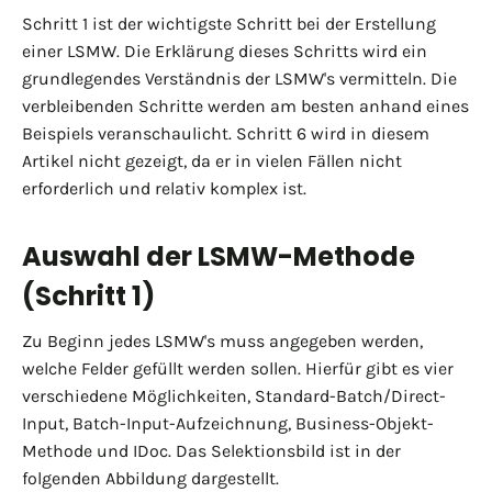
Schritt 1 ist der wichtigste Schritt bei der Erstellung
einer LSMW. Die Erklärung dieses Schritts wird ein
grundlegendes Verständnis der LSMW's vermitteln. Die
verbleibenden Schritte werden am besten anhand eines
Beispiels veranschaulicht. Schritt 6 wird in diesem
Artikel nicht gezeigt, da er in vielen Fällen nicht
erforderlich und relativ komplex ist.
Auswahl der LSMW-Methode
(Schritt 1)
Zu Beginn jedes LSMW's muss angegeben werden,
welche Felder gefüllt werden sollen. Hierfür gibt es vier
verschiedene Möglichkeiten, Standard-Batch/Direct-
Input, Batch-Input-Aufzeichnung, Business-Objekt-
Methode und IDoc. Das Selektionsbild ist in der
folgenden Abbildung dargestellt.