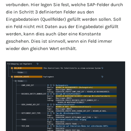
verbunden. Hier legen Sie fest, welche SAP-Felder durch
die in Schritt 3 definierten Felder aus den
Eingabedateien (Quellfelder) gefüllt werden sollen. Soll
ein Feld nicht mit Daten aus der Eingabedatei gefüllt
werden, kann dies auch über eine Konstante
geschehen. Dies ist sinnvoll, wenn ein Feld immer
wieder den gleichen Wert enthält.