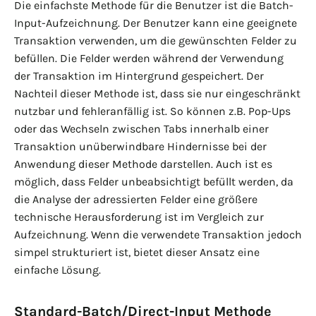
Die einfachste Methode für die Benutzer ist die Batch-
Input-Aufzeichnung. Der Benutzer kann eine geeignete
Transaktion verwenden, um die gewünschten Felder zu
befüllen. Die Felder werden während der Verwendung
der Transaktion im Hintergrund gespeichert. Der
Nachteil dieser Methode ist, dass sie nur eingeschränkt
nutzbar und fehleranfällig ist. So können z.B. Pop-Ups
oder das Wechseln zwischen Tabs innerhalb einer
Transaktion unüberwindbare Hindernisse bei der
Anwendung dieser Methode darstellen. Auch ist es
möglich, dass Felder unbeabsichtigt befüllt werden, da
die Analyse der adressierten Felder eine größere
technische Herausforderung ist im Vergleich zur
Aufzeichnung. Wenn die verwendete Transaktion jedoch
simpel strukturiert ist, bietet dieser Ansatz eine
einfache Lösung.
Standard-Batch/Direct-Input Methode