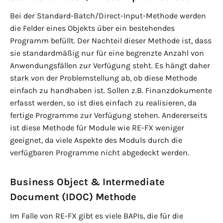
Bei der Standard-Batch/Direct-Input-Methode werden
die Felder eines Objekts über ein bestehendes
Programm befüllt. Der Nachteil dieser Methode ist, dass
sie standardmäßig nur für eine begrenzte Anzahl von
Anwendungsfällen zur Verfügung steht. Es hängt daher
stark von der Problemstellung ab, ob diese Methode
einfach zu handhaben ist. Sollen z.B. Finanzdokumente
erfasst werden, so ist dies einfach zu realisieren, da
fertige Programme zur Verfügung stehen. Andererseits
ist diese Methode für Module wie RE-FX weniger
geeignet, da viele Aspekte des Moduls durch die
verfügbaren Programme nicht abgedeckt werden.
Business Object & Intermediate
Document (IDOC) Methode
Im Falle von RE-FX gibt es viele BAPIs, die für die