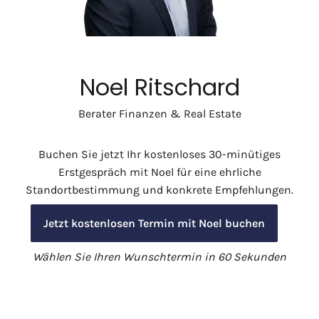
Noel Ritschard
Berater Finanzen & Real Estate
Buchen Sie jetzt Ihr kostenloses 30-minütiges
Erstgespräch mit Noel für eine ehrliche
Standortbestimmung und konkrete Empfehlungen.
Jetzt kostenlosen Termin mit Noel buchen
Wählen Sie Ihren Wunschtermin in 60 Sekunden