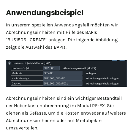
Anwendungsbeispiel
In unserem speziellen Anwendungsfall möchten wir
Abrechnungseinheiten mit Hilfe des BAPIs
"BUS1506_CREATE" anlegen. Die folgende Abbildung
zeigt die Auswahl des BAPIs.
Abrechnungseinheiten sind ein wichtiger Bestandteil
der Nebenkostenabrechnung im Modul RE-FX. Sie
dienen als Gefässe, um die Kosten entweder auf weitere
Abrechnungseinheiten oder auf Mietobjekte
umzuverteilen.