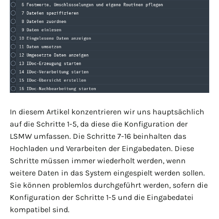
In diesem Artikel konzentrieren wir uns hauptsächlich
auf die Schritte 1-5, da diese die Konfiguration der
LSMW umfassen. Die Schritte 7-16 beinhalten das
Hochladen und Verarbeiten der Eingabedaten. Diese
Schritte müssen immer wiederholt werden, wenn
weitere Daten in das System eingespielt werden sollen.
Sie können problemlos durchgeführt werden, sofern die
Konfiguration der Schritte 1-5 und die Eingabedatei
kompatibel sind.