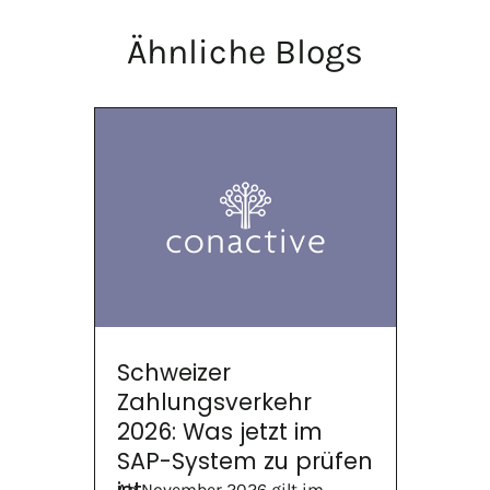
Ähnliche Blogs
Schweizer
Zahlungsverkehr
2026: Was jetzt im
SAP-System zu prüfen
Ab November 2026 gilt im