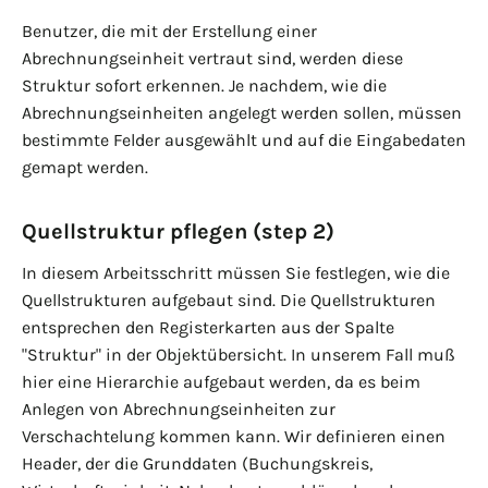
Benutzer, die mit der Erstellung einer
Abrechnungseinheit vertraut sind, werden diese
Struktur sofort erkennen. Je nachdem, wie die
Abrechnungseinheiten angelegt werden sollen, müssen
bestimmte Felder ausgewählt und auf die Eingabedaten
gemapt werden.
Quellstruktur pflegen (step 2)
In diesem Arbeitsschritt müssen Sie festlegen, wie die
Quellstrukturen aufgebaut sind. Die Quellstrukturen
entsprechen den Registerkarten aus der Spalte
"Struktur" in der Objektübersicht. In unserem Fall muß
hier eine Hierarchie aufgebaut werden, da es beim
Anlegen von Abrechnungseinheiten zur
Verschachtelung kommen kann. Wir definieren einen
Header, der die Grunddaten (Buchungskreis,