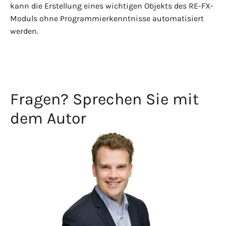
kann die Erstellung eines wichtigen Objekts des RE-FX-
Moduls ohne Programmierkenntnisse automatisiert
werden.
Fragen? Sprechen Sie mit
dem Autor