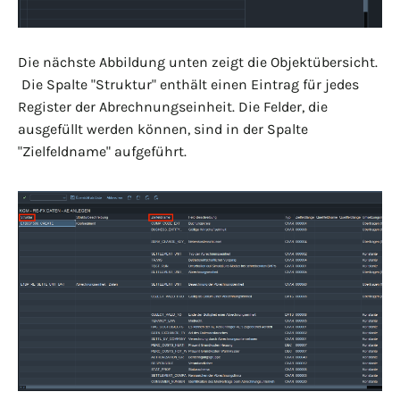
Die nächste Abbildung unten zeigt die Objektübersicht.
Die Spalte "Struktur" enthält einen Eintrag für jedes
Register der Abrechnungseinheit. Die Felder, die
ausgefüllt werden können, sind in der Spalte
"Zielfeldname" aufgeführt.