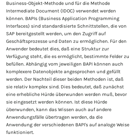
Business-Objekt-Methode und für die Methode
Intermediate Document (IDOC) verwendet werden
können. BAPIs (Business Application Programming
Interfaces) sind standardisierte Schnittstellen, die von
SAP bereitgestellt werden, um den Zugriff auf
Geschäftsprozesse und Daten zu ermöglichen. Für den
Anwender bedeutet dies, daß eine Struktur zur
Verfügung steht, die es ermöglicht, bestimmte Felder zu
befüllen. Abhängig vom jeweiligen BAPI können auch
komplexere Datenobjekte angesprochen und gefüllt
werden. Der Nachteil dieser beiden Methoden ist, daß
sie relativ komplex sind. Dies bedeutet, daß zunächst
eine erhebliche Hürde überwunden werden muß, bevor
sie eingesetzt werden können. Ist diese Hürde
überwunden, kann das Wissen auch auf andere
Anwendungsfälle übertragen werden, da die
Anwendung der verschiedenen BAPI's auf analoge Weise
funktioniert.