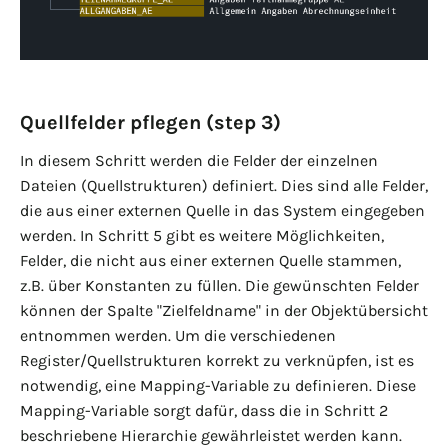
Quellfelder pflegen (step 3)
In diesem Schritt werden die Felder der einzelnen
Dateien (Quellstrukturen) definiert. Dies sind alle Felder,
die aus einer externen Quelle in das System eingegeben
werden. In Schritt 5 gibt es weitere Möglichkeiten,
Felder, die nicht aus einer externen Quelle stammen,
z.B. über Konstanten zu füllen. Die gewünschten Felder
können der Spalte "Zielfeldname" in der Objektübersicht
entnommen werden. Um die verschiedenen
Register/Quellstrukturen korrekt zu verknüpfen, ist es
notwendig, eine Mapping-Variable zu definieren. Diese
Mapping-Variable sorgt dafür, dass die in Schritt 2
beschriebene Hierarchie gewährleistet werden kann.