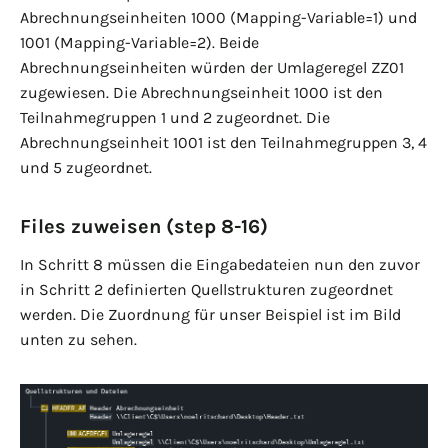
Abrechnungseinheiten 1000 (Mapping-Variable=1) und
1001 (Mapping-Variable=2). Beide
Abrechnungseinheiten würden der Umlageregel ZZ01
zugewiesen. Die Abrechnungseinheit 1000 ist den
Teilnahmegruppen 1 und 2 zugeordnet. Die
Abrechnungseinheit 1001 ist den Teilnahmegruppen 3, 4
und 5 zugeordnet.
Files zuweisen (step 8-16)
In Schritt 8 müssen die Eingabedateien nun den zuvor
in Schritt 2 definierten Quellstrukturen zugeordnet
werden. Die Zuordnung für unser Beispiel ist im Bild
unten zu sehen.