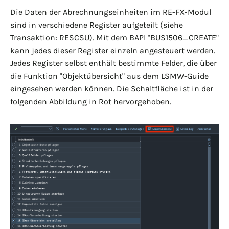
Die Daten der Abrechnungseinheiten im RE-FX-Modul
sind in verschiedene Register aufgeteilt (siehe
Transaktion: RESCSU). Mit dem BAPI "BUS1506_CREATE"
kann jedes dieser Register einzeln angesteuert werden.
Jedes Register selbst enthält bestimmte Felder, die über
die Funktion "Objektübersicht" aus dem LSMW-Guide
eingesehen werden können. Die Schaltfläche ist in der
folgenden Abbildung in Rot hervorgehoben.