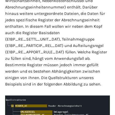
Wirtschaftseinheit, Nebenkostenschlüssel und
Abrechnungseinheitennummer) enthält. Darüber
hinaus weitere untergeordnete Dateien, die Daten für
jedes spezifische Register der Abrechnungseinheit
enthalten. In diesem Fall wollen wir neben dem Kopf
auch die Register Basisdaten
(E1BP_RE_SETTL_UNIT_DAT), Teilnahmegruppe
(E1BP_RE_PARTICIP_REL_DAT) und Aufteilungsregel
(E1BP_RE_APPORT_RULE_DAT) füllen. Welche Register
zu füllen sind, hängt vom Anwendungsfall ab.
Bestimmte Register müssen jedoch immer gefüllt
werden und es bestehen Abhängigkeiten zwischen
einigen von ihnen. Die Quellstrukturen unseres
Beispiels sind in der folgenden Abbildung zu sehen.