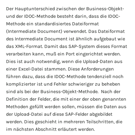
Der Hauptunterschied zwischen der Business-Objekt-
und der IDOC-Methode besteht darin, dass die IDOC-
Methode ein standardisiertes Dateiformat
(Intermediate Document) verwendet. Das Dateiformat
des Intermediate Document ist ähnlich aufgebaut wie
das XML-Format. Damit das SAP-System dieses Format
verarbeiten kann, muß ein Port eingerichtet werden.
Dies ist auch notwendig, wenn die Upload-Daten aus
einer Excel-Datei stammen. Diese Anforderungen
führen dazu, dass die IDOC-Methode tendenziell noch
komplizierter ist und Fehler schwieriger zu beheben
sind als bei der Business-Objekt-Methode. Nach der
Definition der Felder, die mit einer der oben genannten
Methoden gefüllt werden sollen, müssen die Daten aus
der Upload-Datei auf diese SAP-Felder abgebildet
werden. Dies geschieht in mehreren Teilschritten, die
im nächsten Abschnitt erläutert werden.