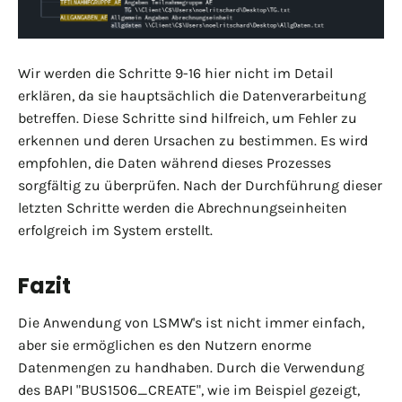
Wir werden die Schritte 9-16 hier nicht im Detail
erklären, da sie hauptsächlich die Datenverarbeitung
betreffen. Diese Schritte sind hilfreich, um Fehler zu
erkennen und deren Ursachen zu bestimmen. Es wird
empfohlen, die Daten während dieses Prozesses
sorgfältig zu überprüfen. Nach der Durchführung dieser
letzten Schritte werden die Abrechnungseinheiten
erfolgreich im System erstellt.
Fazit
Die Anwendung von LSMW's ist nicht immer einfach,
aber sie ermöglichen es den Nutzern enorme
Datenmengen zu handhaben. Durch die Verwendung
des BAPI "BUS1506_CREATE", wie im Beispiel gezeigt,