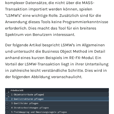
komplexer Datensätze, die nicht über die MASS-
Transaktion importiert werden können, spielen
"LSMW's" eine wichtige Rolle. Zusätzlich sind für die
Anwendung dieses Tools keine Programmierkenntnisse
erforderlich. Dies macht das Tool für ein breiteres
Spektrum von Benutzern interessant.
Der folgende Artikel bespricht LSMW's im Allgemeinen
und untersucht die Business Object Method im Detail
anhand eines kurzen Beispiels im RE-FX-Modul. Ein
Vorteil der LSMW-Transaktion liegt in ihrer Unterteilung
in zahlreiche leicht verständliche Schritte. Dies wird in
der folgenden Abbildung veranschaulicht.