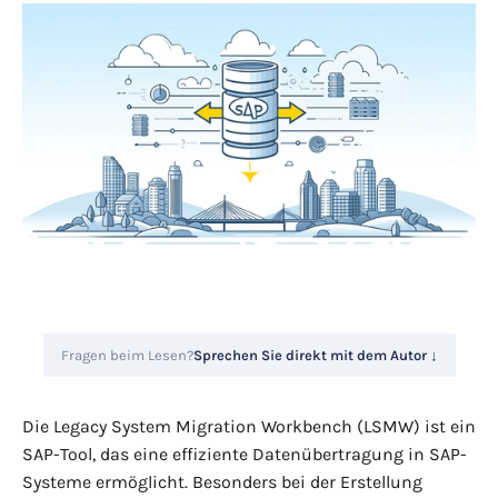
Fragen beim Lesen?
Sprechen Sie direkt mit dem Autor ↓
Die Legacy System Migration Workbench (LSMW) ist ein
SAP-Tool, das eine effiziente Datenübertragung in SAP-
Systeme ermöglicht. Besonders bei der Erstellung